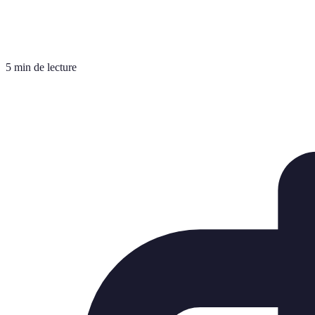
5 min de lecture