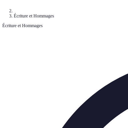
Écriture et Hommages
Écriture et Hommages