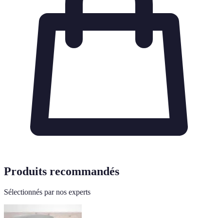
Produits recommandés
Sélectionnés par nos experts