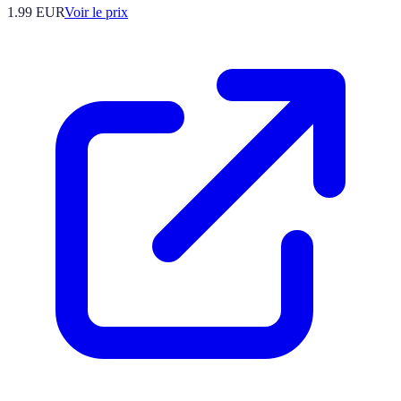
1.99
EUR
Voir le prix