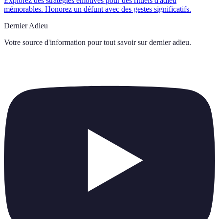
Explorez des stratégies émotives pour des rituels d'adieu
mémorables. Honorez un défunt avec des gestes significatifs.
Dernier Adieu
Votre source d'information pour tout savoir sur
dernier adieu
.