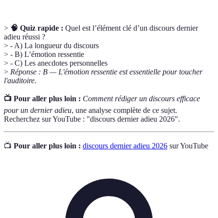
>
🧠 Quiz rapide :
Quel est l’élément clé d’un discours dernier
adieu réussi ?
> - A) La longueur du discours
> - B) L’émotion ressentie
> - C) Les anecdotes personnelles
>
Réponse : B — L'émotion ressentie est essentielle pour toucher
l'auditoire.
📺 Pour aller plus loin :
Comment rédiger un discours efficace
pour un dernier adieu
, une analyse complète de ce sujet.
Recherchez sur YouTube : "discours dernier adieu 2026".
📺
Pour aller plus loin :
discours dernier adieu 2026
sur YouTube