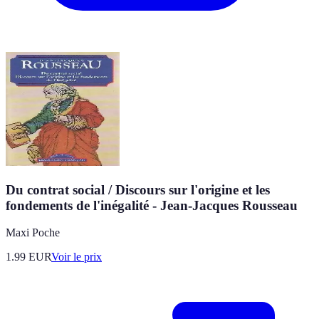
Du contrat social / Discours sur l'origine et les
fondements de l'inégalité - Jean-Jacques Rousseau
Maxi Poche
1.99
EUR
Voir le prix