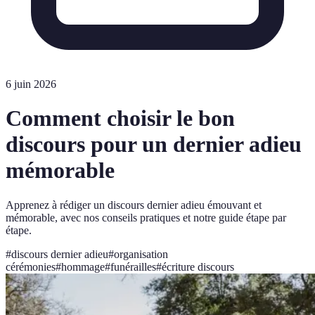
6 juin 2026
Comment choisir le bon
discours pour un dernier adieu
mémorable
Apprenez à rédiger un discours dernier adieu émouvant et
mémorable, avec nos conseils pratiques et notre guide étape par
étape.
#
discours dernier adieu
#
organisation
cérémonies
#
hommage
#
funérailles
#
écriture discours