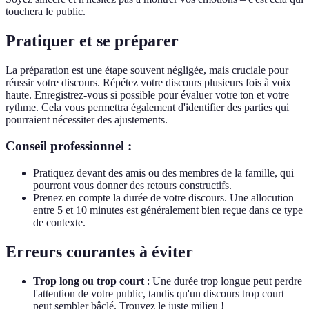
touchera le public.
Pratiquer et se préparer
La préparation est une étape souvent négligée, mais cruciale pour
réussir votre discours. Répétez votre discours plusieurs fois à voix
haute. Enregistrez-vous si possible pour évaluer votre ton et votre
rythme. Cela vous permettra également d'identifier des parties qui
pourraient nécessiter des ajustements.
Conseil professionnel :
Pratiquez devant des amis ou des membres de la famille, qui
pourront vous donner des retours constructifs.
Prenez en compte la durée de votre discours. Une allocution
entre 5 et 10 minutes est généralement bien reçue dans ce type
de contexte.
Erreurs courantes à éviter
Trop long ou trop court
: Une durée trop longue peut perdre
l'attention de votre public, tandis qu'un discours trop court
peut sembler bâclé. Trouvez le juste milieu !