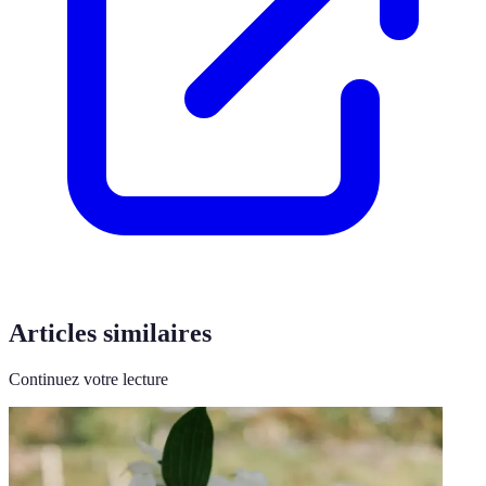
Articles similaires
Continuez votre lecture