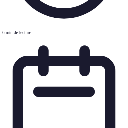
6 min de lecture