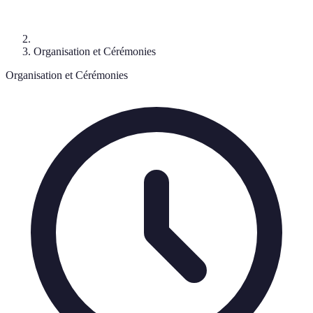
Organisation et Cérémonies
Organisation et Cérémonies