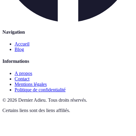
Navigation
Accueil
Blog
Informations
A propos
Contact
Mentions légales
Politique de confidentialité
©
2026
Dernier Adieu
.
Tous droits réservés.
Certains liens sont des liens affiliés.