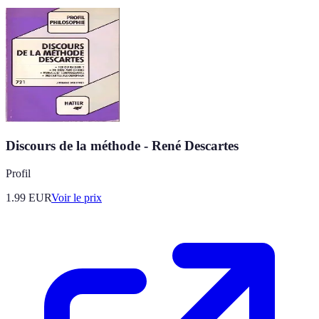
Discours de la méthode - René Descartes
Profil
1.99
EUR
Voir le prix