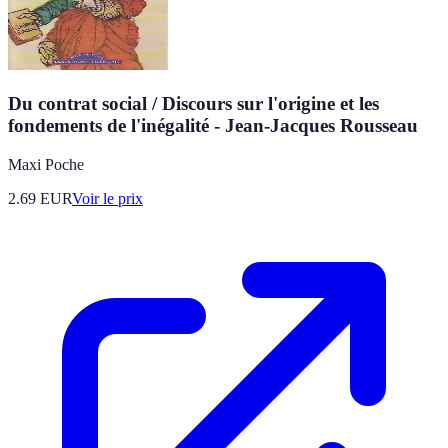
Du contrat social / Discours sur l'origine et les
fondements de l'inégalité - Jean-Jacques Rousseau
Maxi Poche
2.69
EUR
Voir le prix