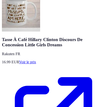
Tasse À Café Hillary Clinton Discours De
Concession Little Girls Dreams
Rakuten FR
16.99
EUR
Voir le prix