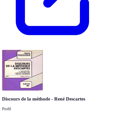
Discours de la méthode - René Descartes
Profil