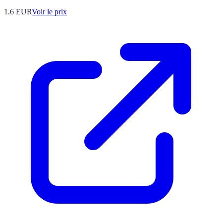
1.6
EUR
Voir le prix