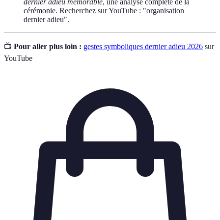
dernier adieu mémorable
, une analyse complète de la
cérémonie. Recherchez sur YouTube : "organisation
dernier adieu".
📺
Pour aller plus loin :
gestes symboliques dernier adieu 2026
sur
YouTube