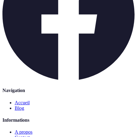
Navigation
Accueil
Blog
Informations
A propos