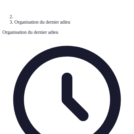
Organisation du dernier adieu
Organisation du dernier adieu