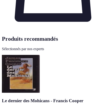
Produits recommandés
Sélectionnés par nos experts
Le dernier des Mohicans - Francis Cooper