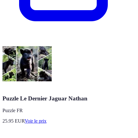
Puzzle Le Dernier Jaguar Nathan
Puzzle FR
25.95
EUR
Voir le prix