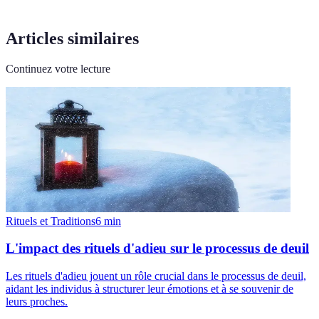
Articles similaires
Continuez votre lecture
Rituels et Traditions
6
min
L'impact des rituels d'adieu sur le processus de deuil
Les rituels d'adieu jouent un rôle crucial dans le processus de deuil,
aidant les individus à structurer leur émotions et à se souvenir de
leurs proches.