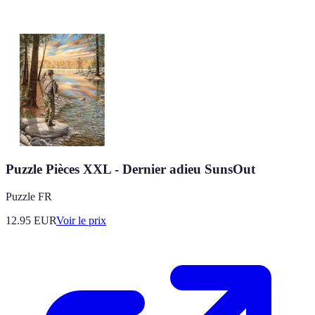
Puzzle Pièces XXL - Dernier adieu SunsOut
Puzzle FR
12.95
EUR
Voir le prix