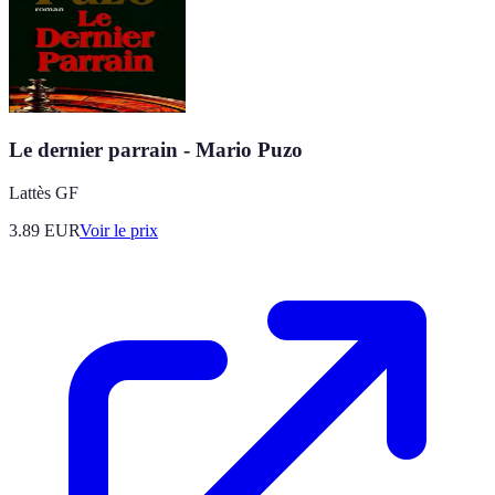
Le dernier parrain - Mario Puzo
Lattès GF
3.89
EUR
Voir le prix