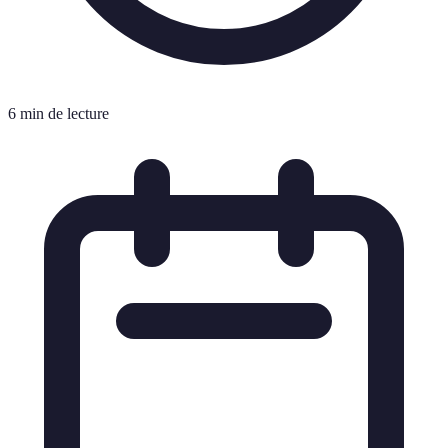
6 min de lecture