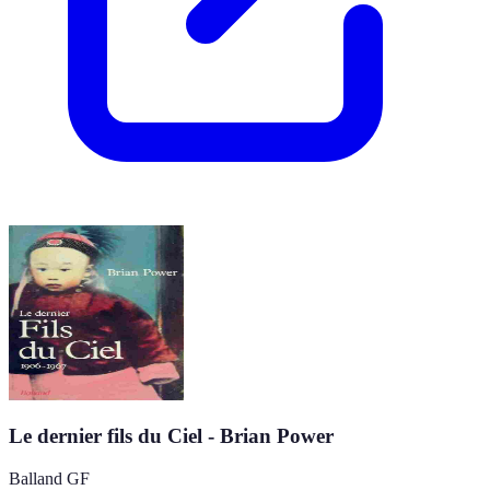
Le dernier fils du Ciel - Brian Power
Balland GF