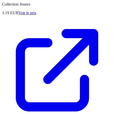
Collection Jeunes
3.19
EUR
Voir le prix