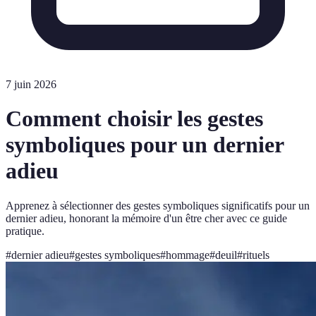
7 juin 2026
Comment choisir les gestes
symboliques pour un dernier
adieu
Apprenez à sélectionner des gestes symboliques significatifs pour un
dernier adieu, honorant la mémoire d'un être cher avec ce guide
pratique.
#
dernier adieu
#
gestes symboliques
#
hommage
#
deuil
#
rituels