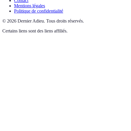
Contact
Mentions légales
Politique de confidentialité
©
2026
Dernier Adieu
.
Tous droits réservés.
Certains liens sont des liens affiliés.