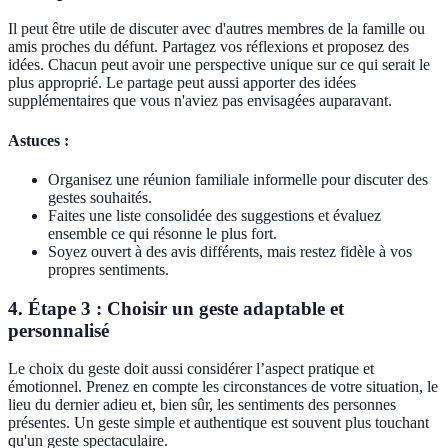
Il peut être utile de discuter avec d'autres membres de la famille ou
amis proches du défunt. Partagez vos réflexions et proposez des
idées. Chacun peut avoir une perspective unique sur ce qui serait le
plus approprié. Le partage peut aussi apporter des idées
supplémentaires que vous n'aviez pas envisagées auparavant.
Astuces :
Organisez une réunion familiale informelle pour discuter des
gestes souhaités.
Faites une liste consolidée des suggestions et évaluez
ensemble ce qui résonne le plus fort.
Soyez ouvert à des avis différents, mais restez fidèle à vos
propres sentiments.
4. Étape 3 : Choisir un geste adaptable et
personnalisé
Le choix du geste doit aussi considérer l’aspect pratique et
émotionnel. Prenez en compte les circonstances de votre situation, le
lieu du dernier adieu et, bien sûr, les sentiments des personnes
présentes. Un geste simple et authentique est souvent plus touchant
qu'un geste spectaculaire.