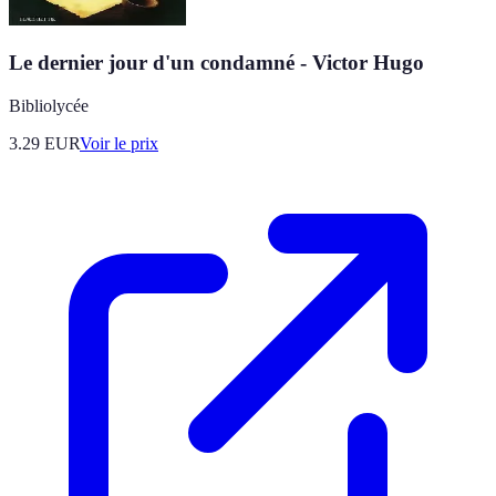
Le dernier jour d'un condamné - Victor Hugo
Bibliolycée
3.29
EUR
Voir le prix