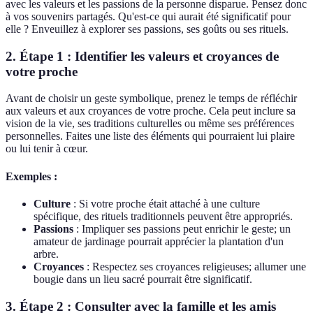
avec les valeurs et les passions de la personne disparue. Pensez donc
à vos souvenirs partagés. Qu'est-ce qui aurait été significatif pour
elle ? Enveuillez à explorer ses passions, ses goûts ou ses rituels.
2. Étape 1 : Identifier les valeurs et croyances de
votre proche
Avant de choisir un geste symbolique, prenez le temps de réfléchir
aux valeurs et aux croyances de votre proche. Cela peut inclure sa
vision de la vie, ses traditions culturelles ou même ses préférences
personnelles. Faites une liste des éléments qui pourraient lui plaire
ou lui tenir à cœur.
Exemples :
Culture
: Si votre proche était attaché à une culture
spécifique, des rituels traditionnels peuvent être appropriés.
Passions
: Impliquer ses passions peut enrichir le geste; un
amateur de jardinage pourrait apprécier la plantation d'un
arbre.
Croyances
: Respectez ses croyances religieuses; allumer une
bougie dans un lieu sacré pourrait être significatif.
3. Étape 2 : Consulter avec la famille et les amis