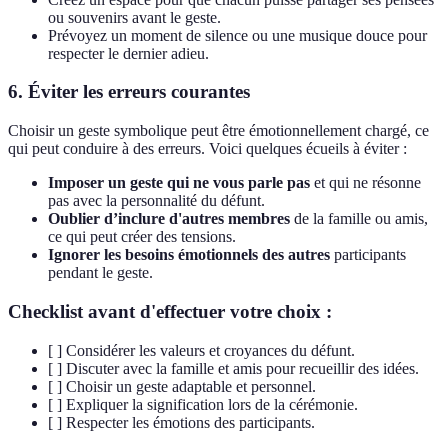
ou souvenirs avant le geste.
Prévoyez un moment de silence ou une musique douce pour
respecter le dernier adieu.
6. Éviter les erreurs courantes
Choisir un geste symbolique peut être émotionnellement chargé, ce
qui peut conduire à des erreurs. Voici quelques écueils à éviter :
Imposer un geste qui ne vous parle pas
et qui ne résonne
pas avec la personnalité du défunt.
Oublier d’inclure d'autres membres
de la famille ou amis,
ce qui peut créer des tensions.
Ignorer les besoins émotionnels des autres
participants
pendant le geste.
Checklist avant d'effectuer votre choix :
[ ] Considérer les valeurs et croyances du défunt.
[ ] Discuter avec la famille et amis pour recueillir des idées.
[ ] Choisir un geste adaptable et personnel.
[ ] Expliquer la signification lors de la cérémonie.
[ ] Respecter les émotions des participants.