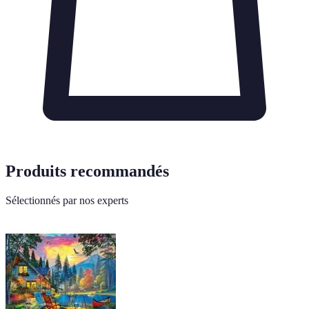
Produits recommandés
Sélectionnés par nos experts