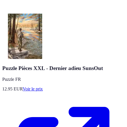
Puzzle Pièces XXL - Dernier adieu SunsOut
Puzzle FR
12.95
EUR
Voir le prix