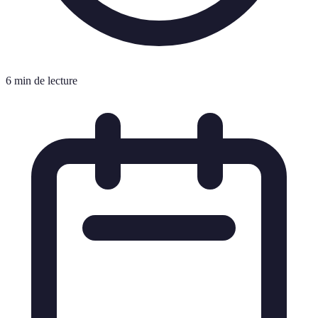
6 min de lecture