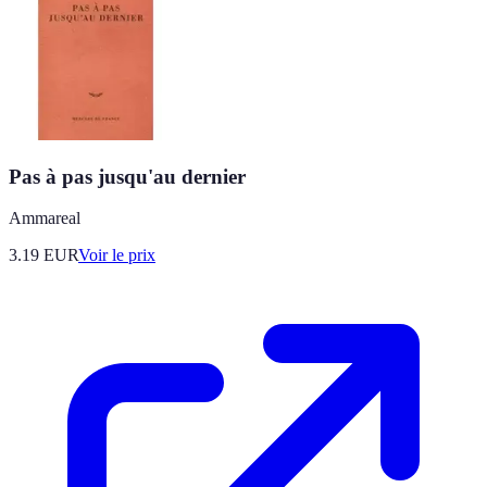
Pas à pas jusqu'au dernier
Ammareal
3.19
EUR
Voir le prix