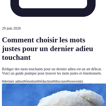
29 juin 2026
Comment choisir les mots
justes pour un dernier adieu
touchant
Rédiger des mots touchants pour un dernier adieu est un art délicat.
Voici un guide pratique pour trouver les mots justes et émotionnels.
#
dernier adieu
#
émotion
#
rédaction
#
discours
#
souvenirs