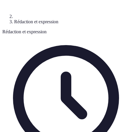
Rédaction et expression
Rédaction et expression