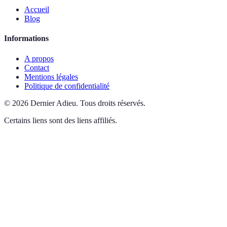
Accueil
Blog
Informations
A propos
Contact
Mentions légales
Politique de confidentialité
©
2026
Dernier Adieu
.
Tous droits réservés.
Certains liens sont des liens affiliés.