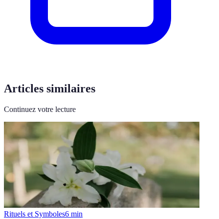
Articles similaires
Continuez votre lecture
Rituels et Symboles
6
min