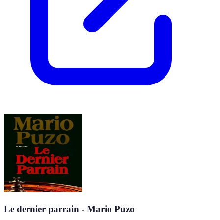
Le dernier parrain - Mario Puzo