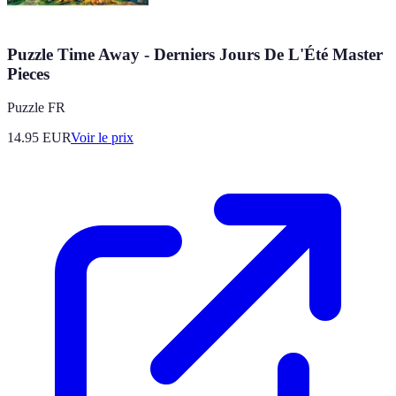
Puzzle Time Away - Derniers Jours De L'Été Master
Pieces
Puzzle FR
14.95
EUR
Voir le prix