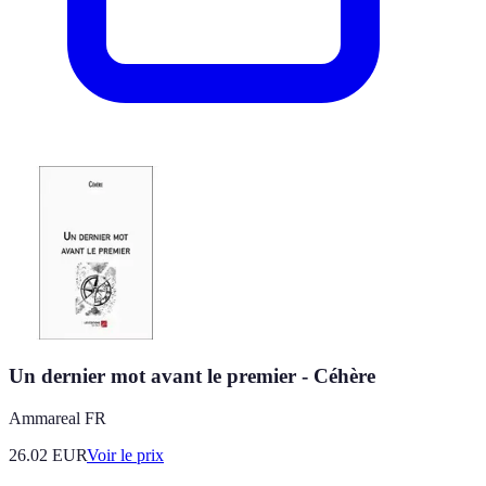
Un dernier mot avant le premier - Céhère
Ammareal FR
26.02
EUR
Voir le prix