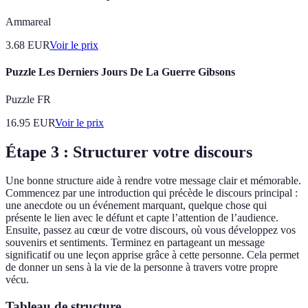
Ammareal
3.68
EUR
Voir le prix
Puzzle Les Derniers Jours De La Guerre Gibsons
Puzzle FR
16.95
EUR
Voir le prix
Étape 3 : Structurer votre discours
Une bonne structure aide à rendre votre message clair et mémorable.
Commencez par une introduction qui précède le discours principal :
une anecdote ou un événement marquant, quelque chose qui
présente le lien avec le défunt et capte l’attention de l’audience.
Ensuite, passez au cœur de votre discours, où vous développez vos
souvenirs et sentiments. Terminez en partageant un message
significatif ou une leçon apprise grâce à cette personne. Cela permet
de donner un sens à la vie de la personne à travers votre propre
vécu.
Tableau de structure