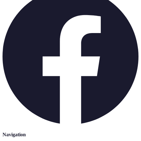
Navigation