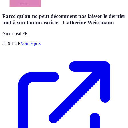
Parce qu'on ne peut décemment pas laisser le dernier
mot à son tonton raciste - Catherine Weissmann
Ammareal FR
3.19
EUR
Voir le prix