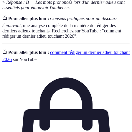
>
Réponse : B — Les mots prononcés lors d'un dernier adieu sont
essentiels pour émouvoir l'audience.
📺 Pour aller plus loin :
Conseils pratiques pour un discours
émouvant
, une analyse complète de la manière de rédiger des
derniers adieux touchants. Recherchez sur YouTube : "comment
rédiger un dernier adieu touchant 2026".
📺
Pour aller plus loin :
comment rédiger un dernier adieu touchant
2026
sur YouTube