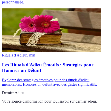
personnalisée.
Rituels d'Adieu
5
min
Les Rituals d'Adieu Émotifs : Stratégies pour
Honorer un Défunt
Explorez des stratégies émotives pour des rituels d'adieu
mémorables. Honorez un défunt avec des gestes significatifs.
Dernier Adieu
Votre source d'information pour tout savoir sur
dernier adieu
.