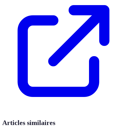
Articles similaires