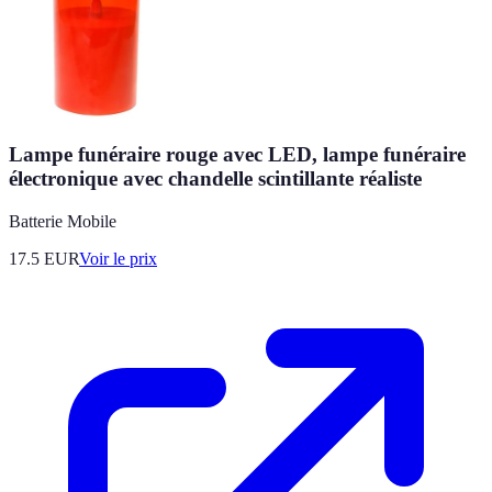
Lampe funéraire rouge avec LED, lampe funéraire
électronique avec chandelle scintillante réaliste
Batterie Mobile
17.5
EUR
Voir le prix