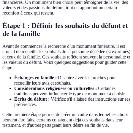
financières. Un monument bien choisi peut témoigner de la vie, des
valeurs et des passions du défunt, tout en apportant un certain
réconfort à ceux qui restent.
Étape 1 : Définir les souhaits du défunt et
de la famille
Avant de commencer la recherche d'un monument funéraire, il est
crucial de recueillir les souhaits de la personne décédée (si exprimés)
et ceux de la famille. Ces souhaits reflètent souvent la personnalité et
les valeurs du défunt. Voici quelques suggestions pour guider cette
étape :
Échanges en famille :
Discutez avec les proches pour
recueillir leurs avis et souhaits.
Considérations religieuses ou culturelles :
Certaines
traditions peuvent influencer le type de monument à choisir.
Écrits du défunt :
Vérifiez s'il a laissé des instructions sur ses
préférences.
Cette première étape permet de créer un cadre dans lequel les choix
peuvent être faits, certains consignant déjà ces souhaits dans leur
testament, et d'autres partageant leurs désirs en fin de vie.