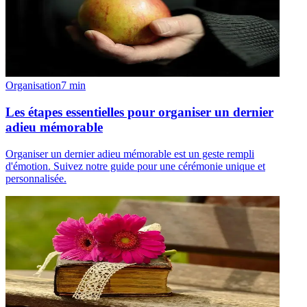
Organisation
7
min
Les étapes essentielles pour organiser un dernier
adieu mémorable
Organiser un dernier adieu mémorable est un geste rempli
d'émotion. Suivez notre guide pour une cérémonie unique et
personnalisée.