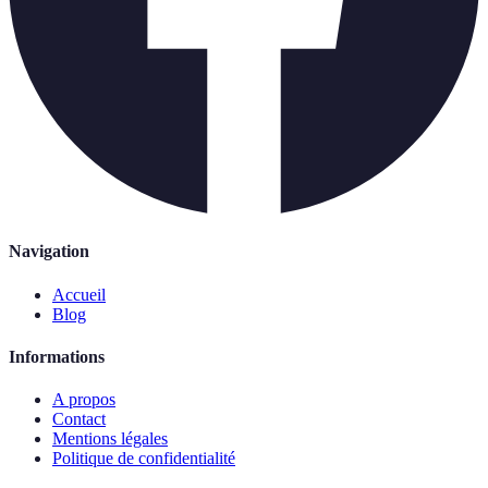
Navigation
Accueil
Blog
Informations
A propos
Contact
Mentions légales
Politique de confidentialité