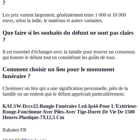
?
Les prix varient largement, généralement entre 1 000 et 10 000
euros, selon la taille, le matériau et autres variantes.
Que faire si les souhaits du défunt ne sont pas clairs
?
Il est essentiel d'échanger avec la famille pour trouver un consensus
qui honore le défunt tout en considérant les goûts de tous.
Comment choisir un lieu pour le monument
funéraire ?
Choisissez un lieu qui a une signification personnelle, près de la
famille ou un endroit que le défunt appréciait particulièrement.
KALSW-Dccv22-Bougie Funéraire Led-Ip44-Pour L'Extérieur-
Rouge-Fonctionne Avec Piles-Avec Tige-Durée De Vie De 1500
Heures-Plastique-7X12,5 Cm
Rakuten FR