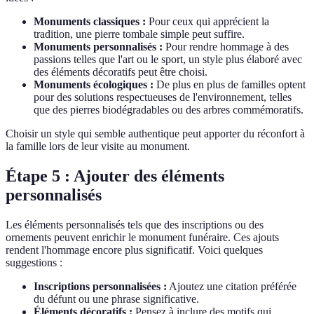
Monuments classiques :
Pour ceux qui apprécient la
tradition, une pierre tombale simple peut suffire.
Monuments personnalisés :
Pour rendre hommage à des
passions telles que l'art ou le sport, un style plus élaboré avec
des éléments décoratifs peut être choisi.
Monuments écologiques :
De plus en plus de familles optent
pour des solutions respectueuses de l'environnement, telles
que des pierres biodégradables ou des arbres commémoratifs.
Choisir un style qui semble authentique peut apporter du réconfort à
la famille lors de leur visite au monument.
Étape 5 : Ajouter des éléments
personnalisés
Les éléments personnalisés tels que des inscriptions ou des
ornements peuvent enrichir le monument funéraire. Ces ajouts
rendent l'hommage encore plus significatif. Voici quelques
suggestions :
Inscriptions personnalisées :
Ajoutez une citation préférée
du défunt ou une phrase significative.
Éléments décoratifs :
Pensez à inclure des motifs qui