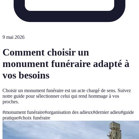
9 mai 2026
Comment choisir un
monument funéraire adapté à
vos besoins
Choisir un monument funéraire est un acte chargé de sens. Suivez
notre guide pour sélectionner celui qui rend hommage à vos
proches.
#
monument funéraire
#
organisation des adieux
#
dernier adieu
#
guide
pratique
#
choix funéraire