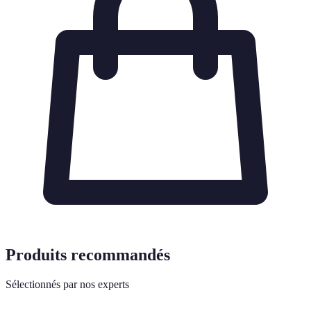
Produits recommandés
Sélectionnés par nos experts