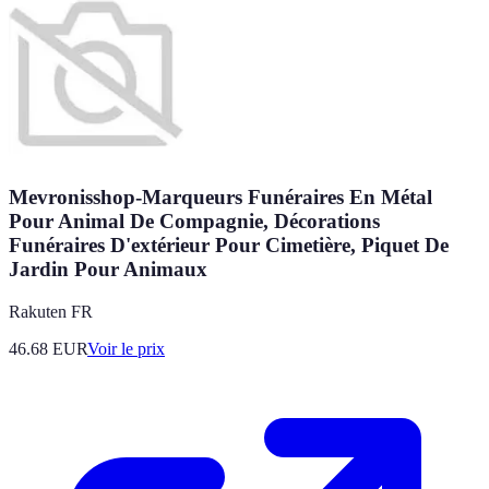
Mevronisshop-Marqueurs Funéraires En Métal
Pour Animal De Compagnie, Décorations
Funéraires D'extérieur Pour Cimetière, Piquet De
Jardin Pour Animaux
Rakuten FR
46.68
EUR
Voir le prix