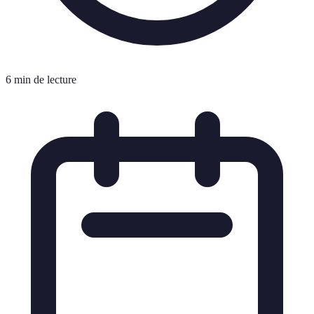
6 min de lecture