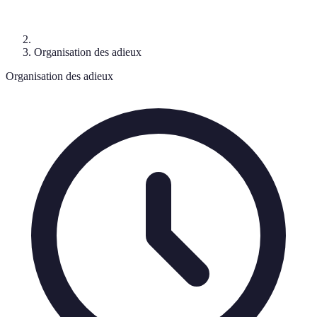
Organisation des adieux
Organisation des adieux