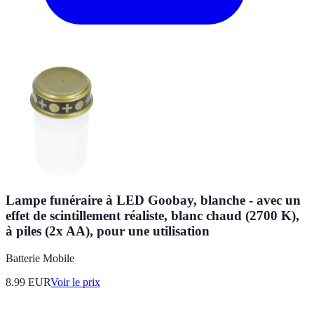
Lampe funéraire à LED Goobay, blanche - avec un
effet de scintillement réaliste, blanc chaud (2700 K),
à piles (2x AA), pour une utilisation
Batterie Mobile
8.99
EUR
Voir le prix