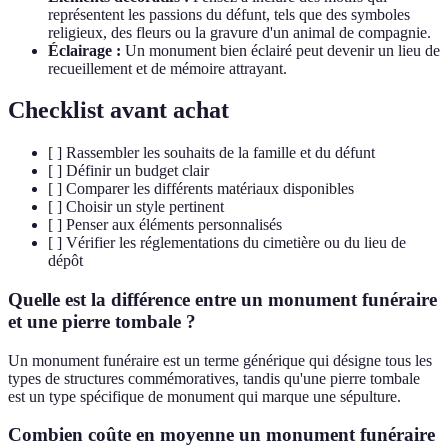
représentent les passions du défunt, tels que des symboles
religieux, des fleurs ou la gravure d'un animal de compagnie.
Éclairage :
Un monument bien éclairé peut devenir un lieu de
recueillement et de mémoire attrayant.
Checklist avant achat
[ ] Rassembler les souhaits de la famille et du défunt
[ ] Définir un budget clair
[ ] Comparer les différents matériaux disponibles
[ ] Choisir un style pertinent
[ ] Penser aux éléments personnalisés
[ ] Vérifier les réglementations du cimetière ou du lieu de
dépôt
Quelle est la différence entre un monument funéraire
et une pierre tombale ?
Un monument funéraire est un terme générique qui désigne tous les
types de structures commémoratives, tandis qu'une pierre tombale
est un type spécifique de monument qui marque une sépulture.
Combien coûte en moyenne un monument funéraire