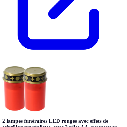
2 lampes funéraires LED rouges avec effets de