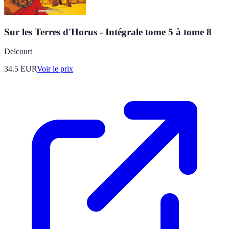
Sur les Terres d'Horus - Intégrale tome 5 à tome 8
Delcourt
34.5
EUR
Voir le prix