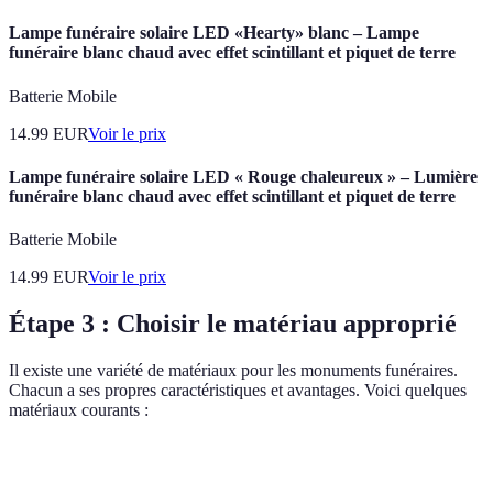
Lampe funéraire solaire LED «Hearty» blanc – Lampe
funéraire blanc chaud avec effet scintillant et piquet de terre
Batterie Mobile
14.99
EUR
Voir le prix
Lampe funéraire solaire LED « Rouge chaleureux » – Lumière
funéraire blanc chaud avec effet scintillant et piquet de terre
Batterie Mobile
14.99
EUR
Voir le prix
Étape 3 : Choisir le matériau approprié
Il existe une variété de matériaux pour les monuments funéraires.
Chacun a ses propres caractéristiques et avantages. Voici quelques
matériaux courants :
Matériau
Avantages
Inconvénients
Verdict