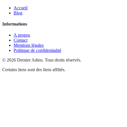
Accueil
Blog
Informations
A propos
Contact
Mentions légales
Politique de confidentialité
©
2026
Dernier Adieu
.
Tous droits réservés.
Certains liens sont des liens affiliés.