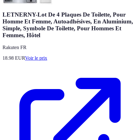
LETNERNY-Lot De 4 Plaques De Toilette, Pour
Homme Et Femme, Autoadhésives, En Aluminium,
Simple, Symbole De Toilette, Pour Hommes Et
Femmes, Hôtel
Rakuten FR
18.98
EUR
Voir le prix