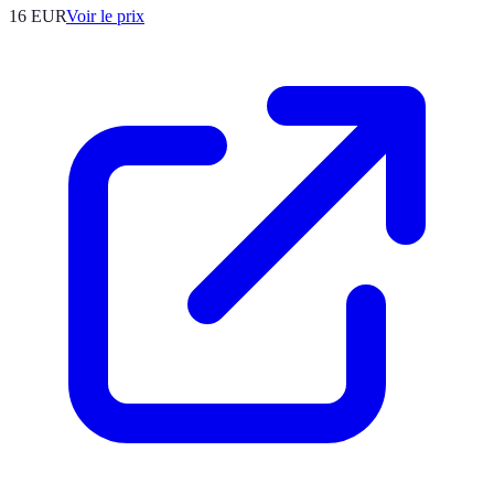
16
EUR
Voir le prix