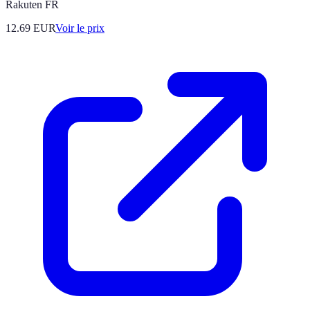
Rakuten FR
12.69
EUR
Voir le prix