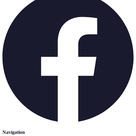
Navigation