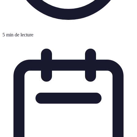
5 min de lecture