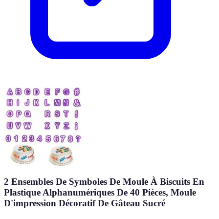
2 Ensembles De Symboles De Moule À Biscuits En
Plastique Alphanumériques De 40 Pièces, Moule
D'impression Décoratif De Gâteau Sucré