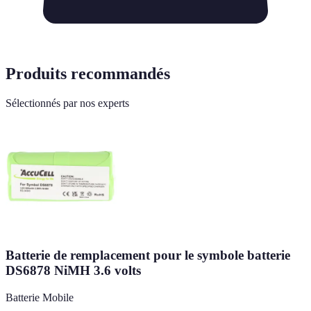
Produits recommandés
Sélectionnés par nos experts
Batterie de remplacement pour le symbole batterie
DS6878 NiMH 3.6 volts
Batterie Mobile