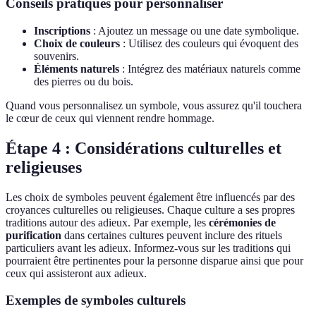
Conseils pratiques pour personnaliser
Inscriptions
: Ajoutez un message ou une date symbolique.
Choix de couleurs
: Utilisez des couleurs qui évoquent des
souvenirs.
Éléments naturels
: Intégrez des matériaux naturels comme
des pierres ou du bois.
Quand vous personnalisez un symbole, vous assurez qu'il touchera
le cœur de ceux qui viennent rendre hommage.
Étape 4 : Considérations culturelles et
religieuses
Les choix de symboles peuvent également être influencés par des
croyances culturelles ou religieuses. Chaque culture a ses propres
traditions autour des adieux. Par exemple, les
cérémonies de
purification
dans certaines cultures peuvent inclure des rituels
particuliers avant les adieux. Informez-vous sur les traditions qui
pourraient être pertinentes pour la personne disparue ainsi que pour
ceux qui assisteront aux adieux.
Exemples de symboles culturels