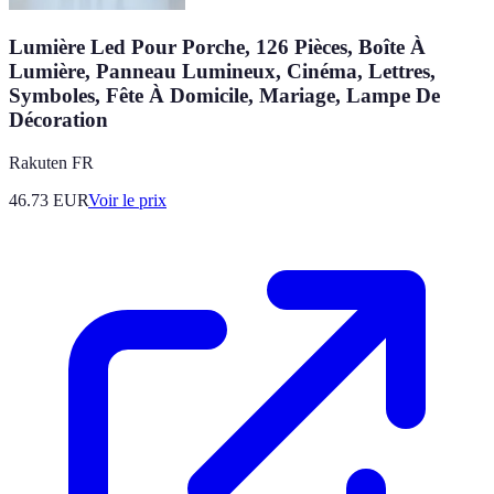
Lumière Led Pour Porche, 126 Pièces, Boîte À
Lumière, Panneau Lumineux, Cinéma, Lettres,
Symboles, Fête À Domicile, Mariage, Lampe De
Décoration
Rakuten FR
46.73
EUR
Voir le prix