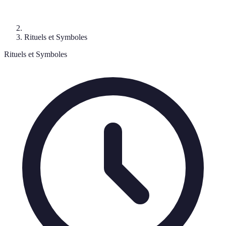
Rituels et Symboles
Rituels et Symboles