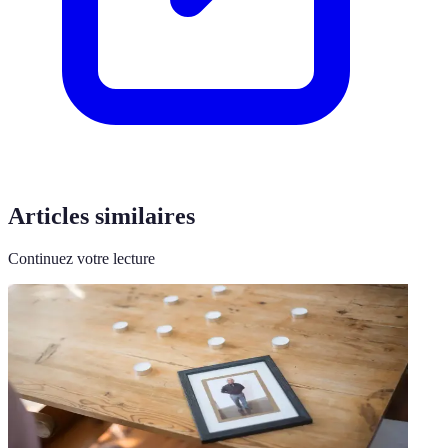
Articles similaires
Continuez votre lecture