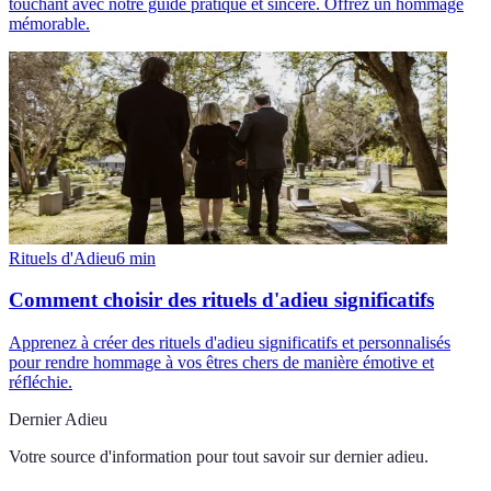
touchant avec notre guide pratique et sincère. Offrez un hommage
mémorable.
Rituels d'Adieu
6
min
Comment choisir des rituels d'adieu significatifs
Apprenez à créer des rituels d'adieu significatifs et personnalisés
pour rendre hommage à vos êtres chers de manière émotive et
réfléchie.
Dernier Adieu
Votre source d'information pour tout savoir sur
dernier adieu
.