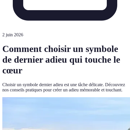
2 juin 2026
Comment choisir un symbole
de dernier adieu qui touche le
cœur
Choisir un symbole dernier adieu est une tâche délicate. Découvrez
nos conseils pratiques pour créer un adieu mémorable et touchant.