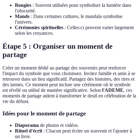
Bougies
: Souvent utilisées pour symboliser la lumière dans
l'obscurité.
Mands
: Dans certaines cultures, le mandala symbolise
l'univers.
Cérémonies spirituelles
: Celles-ci peuvent varier largement
selon les croyances.
Étape 5 : Organiser un moment de
partage
Créer un moment dédié au partage des souvenirs peut renforcer
l'impact du symbole que vous choisissez. Invitez famille et amis à se
retrouver dans un lieu significatif. Partagez des histoires, des rires et
des larmes. Ce moment peut inclure une cérémonie où le symbole
est révélé ou utilisé de manière significative. Selon
l'ADEME
, ces
moments de partage aident à transformer le deuil en célébration de la
vie du défunt.
Idées pour le moment de partage
Diaporama
de photos et vidéos.
Rituel d'écrit
: Chacun peut écrire un souvenir et l'ajouter à
un livre.