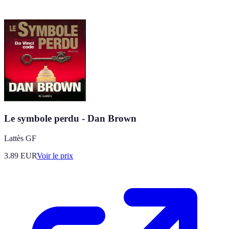
Le symbole perdu - Dan Brown
Lattès GF
3.89
EUR
Voir le prix