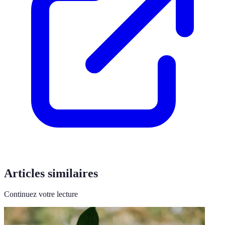
Articles similaires
Continuez votre lecture