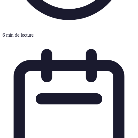
6 min de lecture