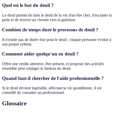
Quel est le but du deuil ?
Le deuil permet de faire le deuil de la vie d'un être cher, d'accepter la
perte et de trouver un chemin vers la guérison.
Combien de temps dure le processus de deuil ?
Il n'existe pas de durée fixe pour le deuil ; chaque personne évolue à
son propre rythme.
Comment aider quelqu'un en deuil ?
Offrir une oreille attentive, être présent, et proposer des activités
ensemble peut soulager le fardeau du deuil.
Quand faut-il chercher de l'aide professionnelle ?
Si le deuil devient ingérable, affectant la vie quotidienne, il est
conseillé de consulter un professionnel.
Glossaire