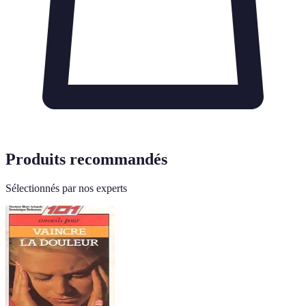
Produits recommandés
Sélectionnés par nos experts