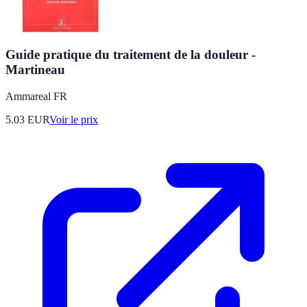
Guide pratique du traitement de la douleur -
Martineau
Ammareal FR
5.03
EUR
Voir le prix