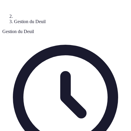
Gestion du Deuil
Gestion du Deuil