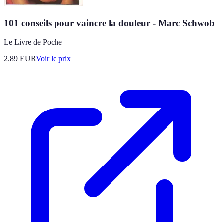
101 conseils pour vaincre la douleur - Marc Schwob
Le Livre de Poche
2.89
EUR
Voir le prix