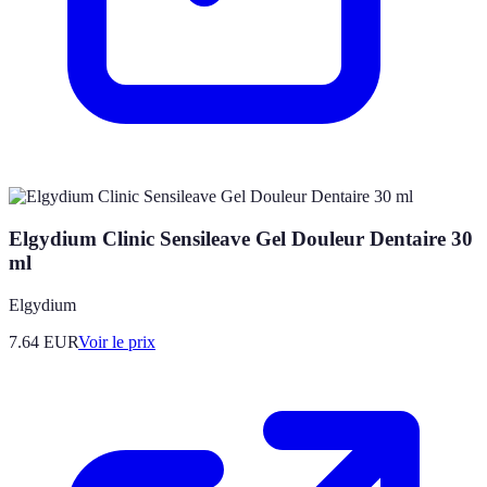
Elgydium Clinic Sensileave Gel Douleur Dentaire 30
ml
Elgydium
7.64
EUR
Voir le prix