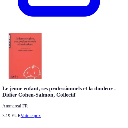
Le jeune enfant, ses professionnels et la douleur -
Didier Cohen-Salmon, Collectif
Ammareal FR
3.19
EUR
Voir le prix