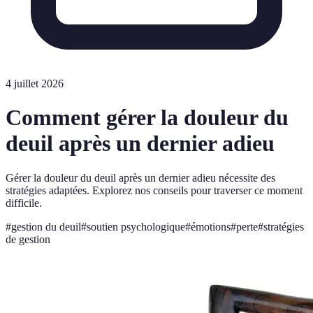
4 juillet 2026
Comment gérer la douleur du
deuil après un dernier adieu
Gérer la douleur du deuil après un dernier adieu nécessite des
stratégies adaptées. Explorez nos conseils pour traverser ce moment
difficile.
#
gestion du deuil
#
soutien psychologique
#
émotions
#
perte
#
stratégies
de gestion