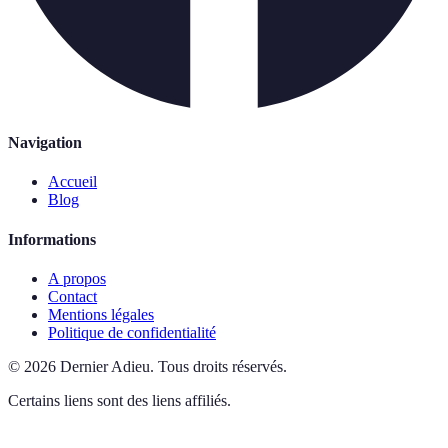
Navigation
Accueil
Blog
Informations
A propos
Contact
Mentions légales
Politique de confidentialité
©
2026
Dernier Adieu
.
Tous droits réservés.
Certains liens sont des liens affiliés.