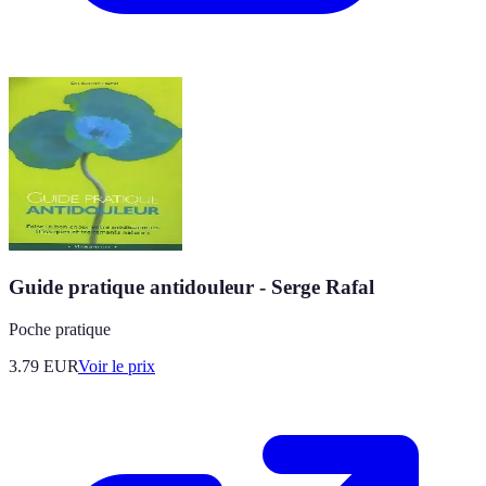
Guide pratique antidouleur - Serge Rafal
Poche pratique
3.79
EUR
Voir le prix