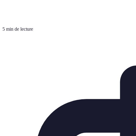
5 min de lecture