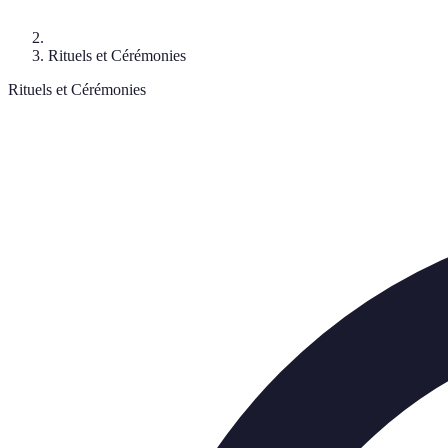
Rituels et Cérémonies
Rituels et Cérémonies