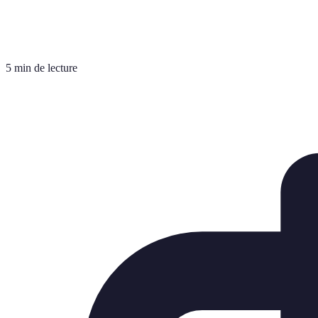
5 min de lecture