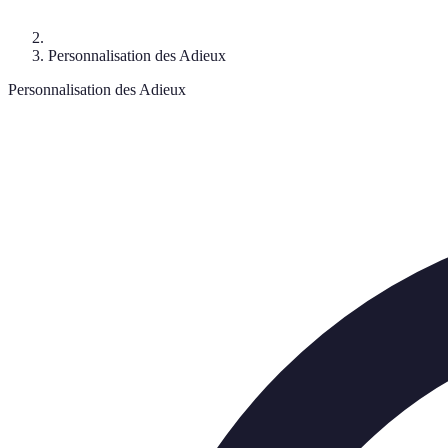
Personnalisation des Adieux
Personnalisation des Adieux