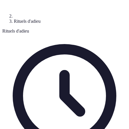
Rituels d'adieu
Rituels d'adieu