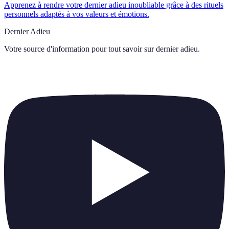
Apprenez à rendre votre dernier adieu inoubliable grâce à des rituels
personnels adaptés à vos valeurs et émotions.
Dernier Adieu
Votre source d'information pour tout savoir sur
dernier adieu
.