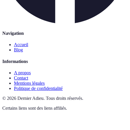
Navigation
Accueil
Blog
Informations
A propos
Contact
Mentions légales
Politique de confidentialité
©
2026
Dernier Adieu
.
Tous droits réservés.
Certains liens sont des liens affiliés.