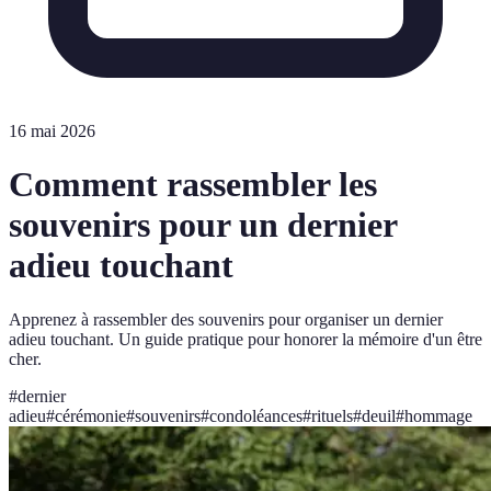
16 mai 2026
Comment rassembler les
souvenirs pour un dernier
adieu touchant
Apprenez à rassembler des souvenirs pour organiser un dernier
adieu touchant. Un guide pratique pour honorer la mémoire d'un être
cher.
#
dernier
adieu
#
cérémonie
#
souvenirs
#
condoléances
#
rituels
#
deuil
#
hommage