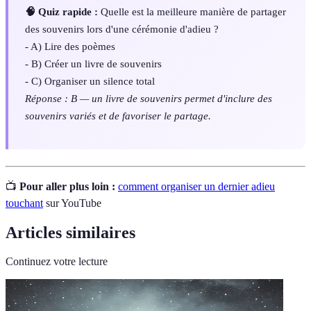
🧠 Quiz rapide :
Quelle est la meilleure manière de partager
des souvenirs lors d'une cérémonie d'adieu ?
- A) Lire des poèmes
- B) Créer un livre de souvenirs
- C) Organiser un silence total
Réponse : B — un livre de souvenirs permet d'inclure des
souvenirs variés et de favoriser le partage.
📺
Pour aller plus loin :
comment organiser un dernier adieu
touchant
sur YouTube
Articles similaires
Continuez votre lecture