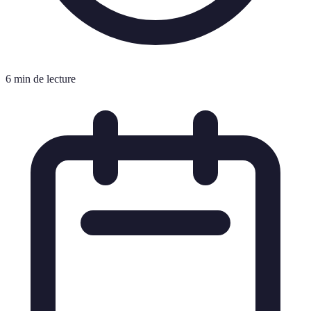
6 min de lecture