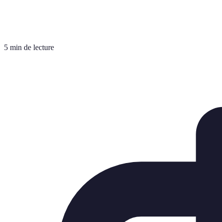
5 min de lecture