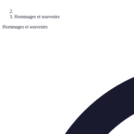
Hommages et souvenirs
Hommages et souvenirs