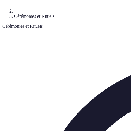
Cérémonies et Rituels
Cérémonies et Rituels