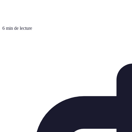
6 min de lecture