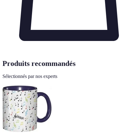
Produits recommandés
Sélectionnés par nos experts