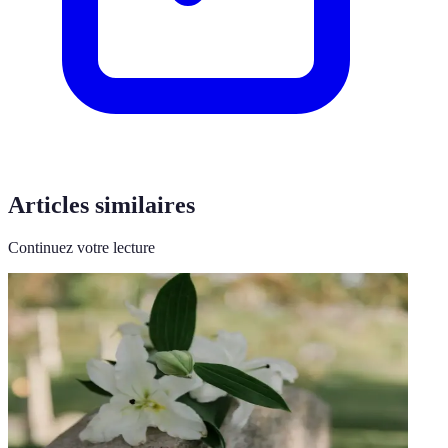
Articles similaires
Continuez votre lecture