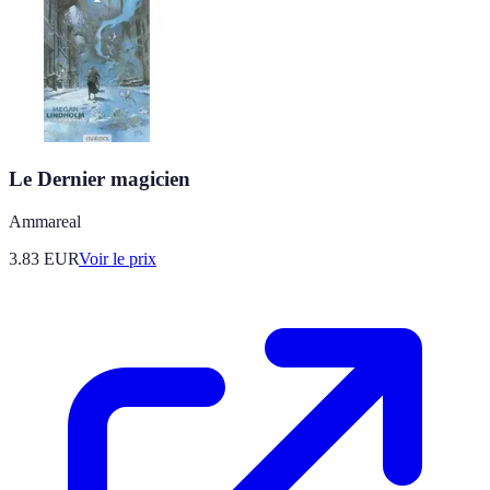
Le Dernier magicien
Ammareal
3.83
EUR
Voir le prix