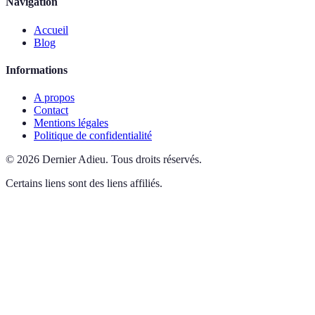
Navigation
Accueil
Blog
Informations
A propos
Contact
Mentions légales
Politique de confidentialité
©
2026
Dernier Adieu
.
Tous droits réservés.
Certains liens sont des liens affiliés.