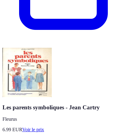
Les parents symboliques - Jean Cartry
Fleurus
6.99
EUR
Voir le prix