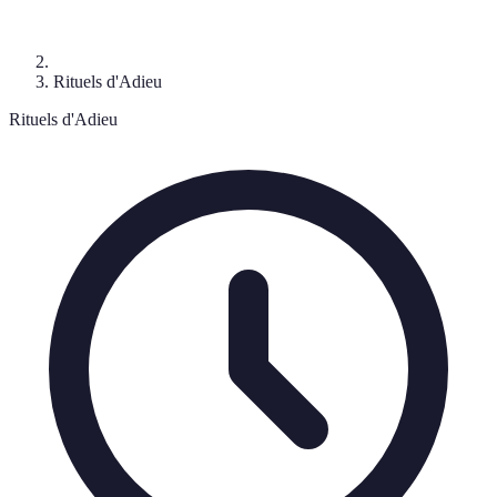
Rituels d'Adieu
Rituels d'Adieu