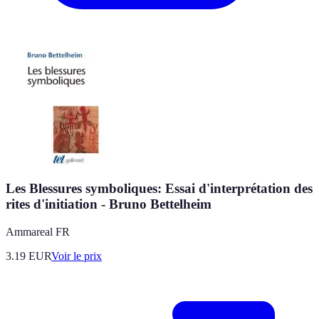
Les Blessures symboliques: Essai d'interprétation des
rites d'initiation - Bruno Bettelheim
Ammareal FR
3.19
EUR
Voir le prix