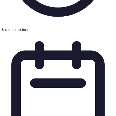
6 min de lecture