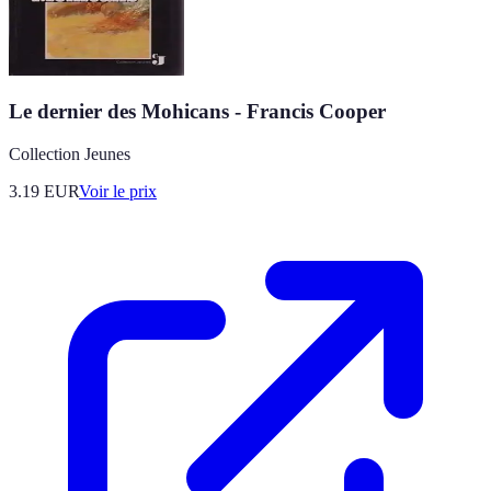
Le dernier des Mohicans - Francis Cooper
Collection Jeunes
3.19
EUR
Voir le prix