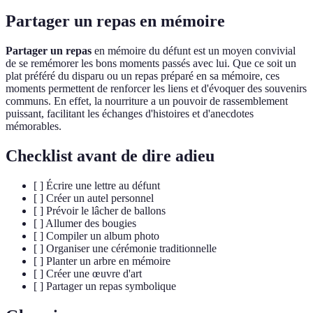
Partager un repas en mémoire
Partager un repas
en mémoire du défunt est un moyen convivial
de se remémorer les bons moments passés avec lui. Que ce soit un
plat préféré du disparu ou un repas préparé en sa mémoire, ces
moments permettent de renforcer les liens et d'évoquer des souvenirs
communs. En effet, la nourriture a un pouvoir de rassemblement
puissant, facilitant les échanges d'histoires et d'anecdotes
mémorables.
Checklist avant de dire adieu
[ ] Écrire une lettre au défunt
[ ] Créer un autel personnel
[ ] Prévoir le lâcher de ballons
[ ] Allumer des bougies
[ ] Compiler un album photo
[ ] Organiser une cérémonie traditionnelle
[ ] Planter un arbre en mémoire
[ ] Créer une œuvre d'art
[ ] Partager un repas symbolique