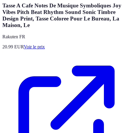
Tasse A Cafe Notes De Musique Symboliques Joy
Vibes Pitch Beat Rhythm Sound Sonic Timbre
Design Print, Tasse Coloree Pour Le Bureau, La
Maison, Le
Rakuten FR
20.99
EUR
Voir le prix