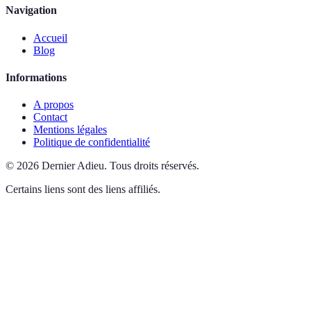
Navigation
Accueil
Blog
Informations
A propos
Contact
Mentions légales
Politique de confidentialité
©
2026
Dernier Adieu
.
Tous droits réservés.
Certains liens sont des liens affiliés.