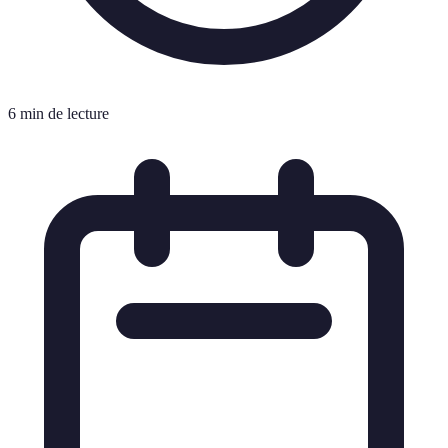
6 min de lecture