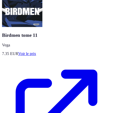
Birdmen tome 11
Vega
7.35
EUR
Voir le prix