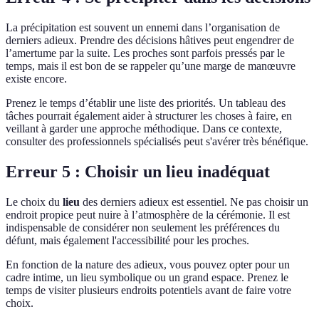
La précipitation est souvent un ennemi dans l’organisation de
derniers adieux. Prendre des décisions hâtives peut engendrer de
l’amertume par la suite. Les proches sont parfois pressés par le
temps, mais il est bon de se rappeler qu’une marge de manœuvre
existe encore.
Prenez le temps d’établir une liste des priorités. Un tableau des
tâches pourrait également aider à structurer les choses à faire, en
veillant à garder une approche méthodique. Dans ce contexte,
consulter des professionnels spécialisés peut s'avérer très bénéfique.
Erreur 5 : Choisir un lieu inadéquat
Le choix du
lieu
des derniers adieux est essentiel. Ne pas choisir un
endroit propice peut nuire à l’atmosphère de la cérémonie. Il est
indispensable de considérer non seulement les préférences du
défunt, mais également l'accessibilité pour les proches.
En fonction de la nature des adieux, vous pouvez opter pour un
cadre intime, un lieu symbolique ou un grand espace. Prenez le
temps de visiter plusieurs endroits potentiels avant de faire votre
choix.