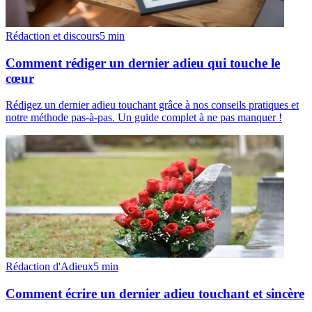
Rédaction et discours
5
min
Comment rédiger un dernier adieu qui touche le
cœur
Rédigez un dernier adieu touchant grâce à nos conseils pratiques et
notre méthode pas-à-pas. Un guide complet à ne pas manquer !
Rédaction d'Adieux
5
min
Comment écrire un dernier adieu touchant et sincère