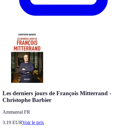
Les derniers jours de François Mitterrand -
Christophe Barbier
Ammareal FR
3.19
EUR
Voir le prix