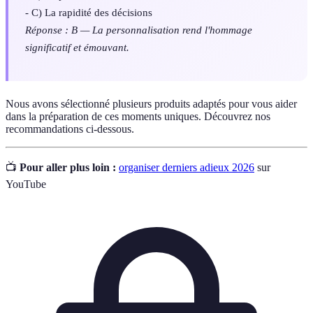
- C) La rapidité des décisions
Réponse : B — La personnalisation rend l'hommage
significatif et émouvant.
Nous avons sélectionné plusieurs produits adaptés pour vous aider
dans la préparation de ces moments uniques. Découvrez nos
recommandations ci-dessous.
📺
Pour aller plus loin :
organiser derniers adieux 2026
sur
YouTube