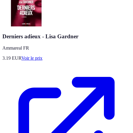
Derniers adieux - Lisa Gardner
Ammareal FR
3.19
EUR
Voir le prix