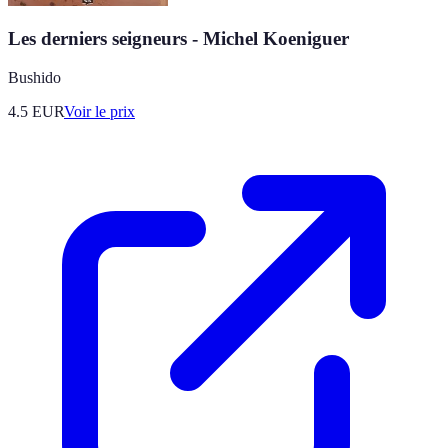
Les derniers seigneurs - Michel Koeniguer
Bushido
4.5
EUR
Voir le prix