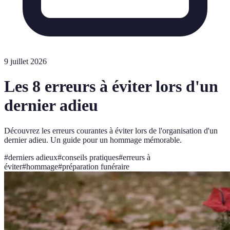
9 juillet 2026
Les 8 erreurs à éviter lors d'un
dernier adieu
Découvrez les erreurs courantes à éviter lors de l'organisation d'un
dernier adieu. Un guide pour un hommage mémorable.
#
derniers adieux
#
conseils pratiques
#
erreurs à
éviter
#
hommage
#
préparation funéraire