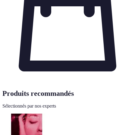
Produits recommandés
Sélectionnés par nos experts