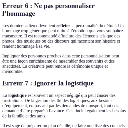
Erreur 6 : Ne pas personnaliser
l’hommage
Les derniers adieux devraient
refléter
la personnalité du défunt. Un
hommage trop générique peut nuire à l’émotion que vous souhaitez
transmettre. Il est recommandé d’inclure des éléments tels que des
photos, des musiques ou des discours qui racontent son histoire et
rendent hommage à sa vie.
Impliquer des personnes proches dans cette personnalisation peut
être une façon enrichissante de rassembler des souvenirs et des
anecdotes. La créativité peut rendre la cérémonie unique et
mémorable.
Erreur 7 : Ignorer la logistique
La
logistique
est souvent un aspect négligé qui peut causer des
frustrations. De la gestion des fluides logistiques, aux besoins
d’équipement, en passant par les demandes de transport, tout cela
demande d’être préparé à l’avance. Cela inclut également les besoins
de la famille et des amis.
Il est sage de préparer un plan détaillé, de faire une liste des contacts