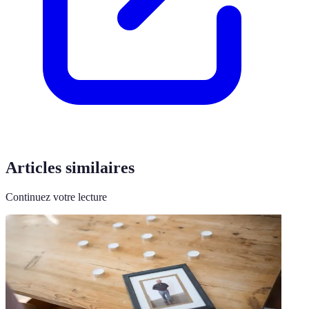
Articles similaires
Continuez votre lecture