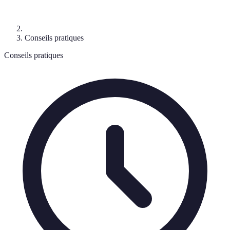
Conseils pratiques
Conseils pratiques