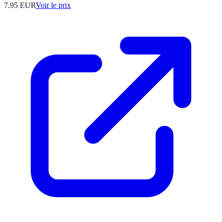
7.95
EUR
Voir le prix