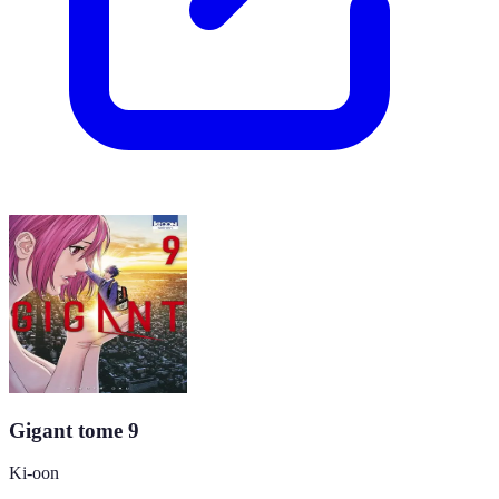
Gigant tome 9
Ki-oon