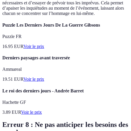
nécessaires et d’essayer de prévoir tous les imprévus. Cela permet
d’apaiser les inquiétudes au moment de l’événement, laissant alors
chacun se concentrer sur l’hommage en lui-même.
Puzzle Les Derniers Jours De La Guerre Gibsons
Puzzle FR
16.95
EUR
Voir le prix
Derniers paysages avant traversée
Ammareal
19.51
EUR
Voir le prix
Le roi des derniers jours - Andrée Barret
Hachette GF
3.89
EUR
Voir le prix
Erreur 8 : Ne pas anticiper les besoins des