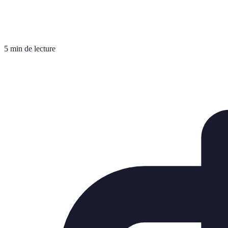
5 min de lecture