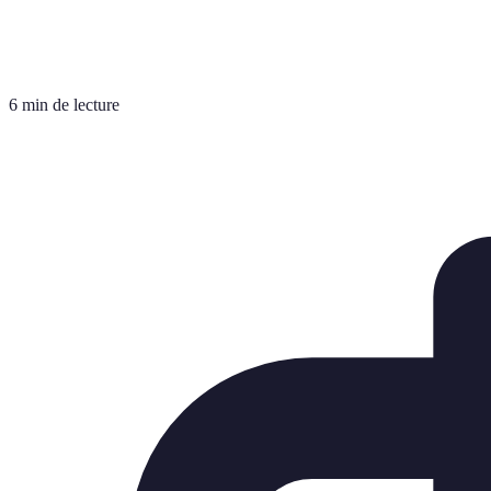
6 min de lecture