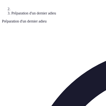
Préparation d'un dernier adieu
Préparation d'un dernier adieu