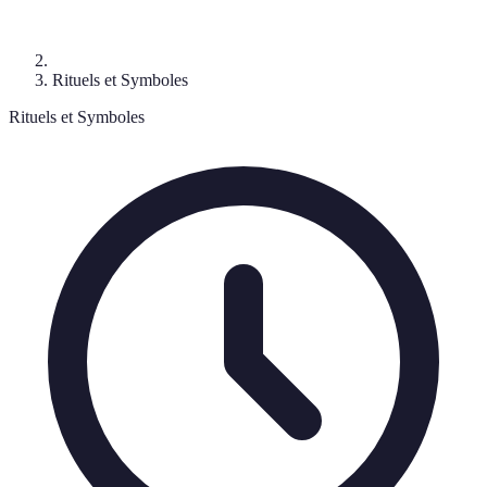
Rituels et Symboles
Rituels et Symboles