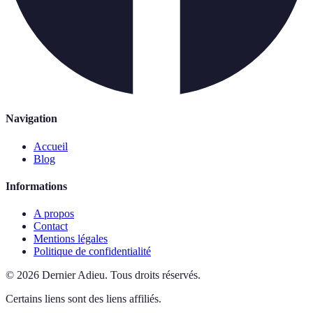
Navigation
Accueil
Blog
Informations
A propos
Contact
Mentions légales
Politique de confidentialité
©
2026
Dernier Adieu
.
Tous droits réservés.
Certains liens sont des liens affiliés.