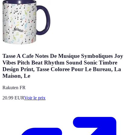
Tasse A Cafe Notes De Musique Symboliques Joy
Vibes Pitch Beat Rhythm Sound Sonic Timbre
Design Print, Tasse Coloree Pour Le Bureau, La
Maison, Le
Rakuten FR
20.99
EUR
Voir le prix