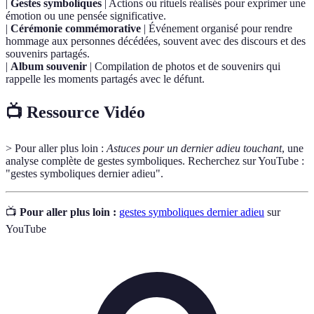
|
Gestes symboliques
| Actions ou rituels réalisés pour exprimer une
émotion ou une pensée significative.
|
Cérémonie commémorative
| Événement organisé pour rendre
hommage aux personnes décédées, souvent avec des discours et des
souvenirs partagés.
|
Album souvenir
| Compilation de photos et de souvenirs qui
rappelle les moments partagés avec le défunt.
📺 Ressource Vidéo
> Pour aller plus loin :
Astuces pour un dernier adieu touchant
, une
analyse complète de gestes symboliques. Recherchez sur YouTube :
"gestes symboliques dernier adieu".
📺
Pour aller plus loin :
gestes symboliques dernier adieu
sur
YouTube