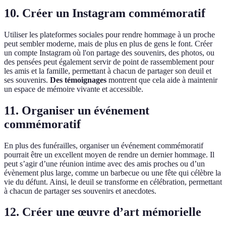
10. Créer un Instagram commémoratif
Utiliser les plateformes sociales pour rendre hommage à un proche
peut sembler moderne, mais de plus en plus de gens le font. Créer
un compte Instagram où l'on partage des souvenirs, des photos, ou
des pensées peut également servir de point de rassemblement pour
les amis et la famille, permettant à chacun de partager son deuil et
ses souvenirs.
Des témoignages
montrent que cela aide à maintenir
un espace de mémoire vivante et accessible.
11. Organiser un événement
commémoratif
En plus des funérailles, organiser un événement commémoratif
pourrait être un excellent moyen de rendre un dernier hommage. Il
peut s’agir d’une réunion intime avec des amis proches ou d’un
évènement plus large, comme un barbecue ou une fête qui célèbre la
vie du défunt. Ainsi, le deuil se transforme en célébration, permettant
à chacun de partager ses souvenirs et anecdotes.
12. Créer une œuvre d’art mémorielle