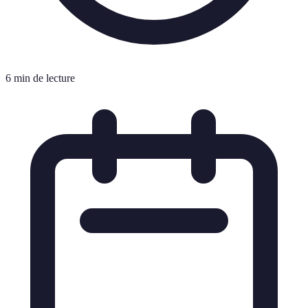
6 min de lecture