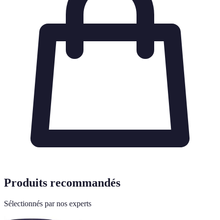
Produits recommandés
Sélectionnés par nos experts