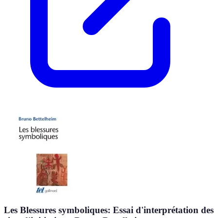
Les Blessures symboliques: Essai d'interprétation des