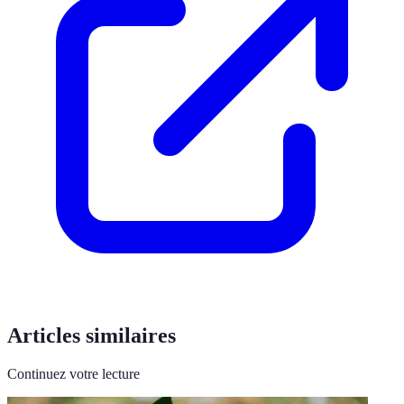
Articles similaires
Continuez votre lecture