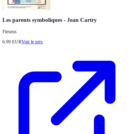
Les parents symboliques - Jean Cartry
Fleurus
6.99
EUR
Voir le prix