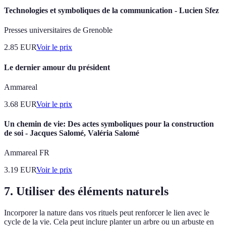
Technologies et symboliques de la communication - Lucien Sfez
Presses universitaires de Grenoble
2.85
EUR
Voir le prix
Le dernier amour du président
Ammareal
3.68
EUR
Voir le prix
Un chemin de vie: Des actes symboliques pour la construction
de soi - Jacques Salomé, Valéria Salomé
Ammareal FR
3.19
EUR
Voir le prix
7. Utiliser des éléments naturels
Incorporer la nature dans vos rituels peut renforcer le lien avec le
cycle de la vie. Cela peut inclure planter un arbre ou un arbuste en