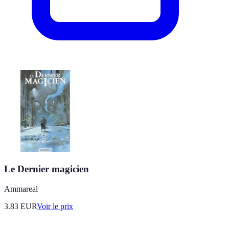
Le Dernier magicien
Ammareal
3.83
EUR
Voir le prix