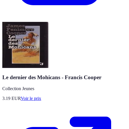
Le dernier des Mohicans - Francis Cooper
Collection Jeunes
3.19
EUR
Voir le prix