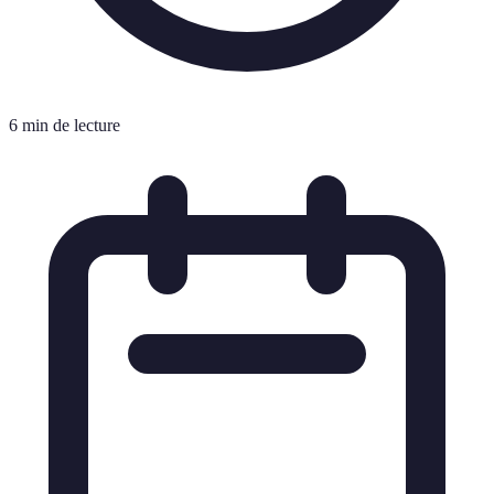
6 min de lecture