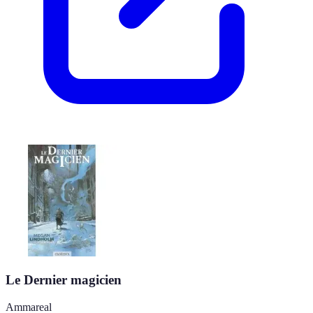
Le Dernier magicien
Ammareal