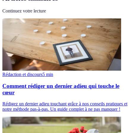
Continuez votre lecture
Rédaction et discours
5
min
Comment rédiger un dernier adieu qui touche le
cœur
Rédigez un dernier adieu touchant grâce à nos conseils pratiques et
notre méthode pas-à-pas. Un guide complet à ne pas manquer !