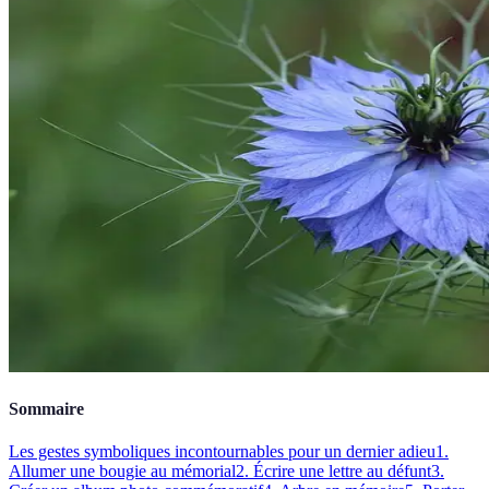
Sommaire
Les gestes symboliques incontournables pour un dernier adieu
1.
Allumer une bougie au mémorial
2. Écrire une lettre au défunt
3.