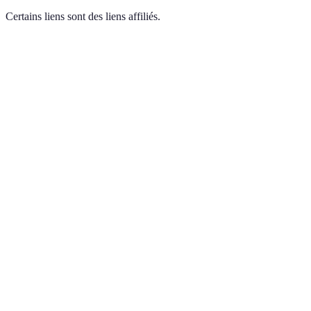
Certains liens sont des liens affiliés.