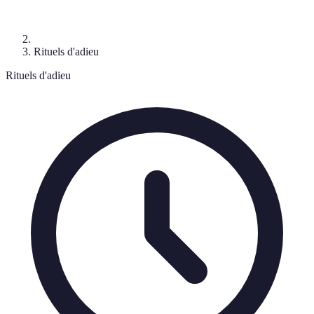
Rituels d'adieu
Rituels d'adieu