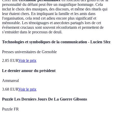
personnalité du défunt peut être un magnifique hommage. Cela
inclut le choix des musiques, des discours, et même des rituels qui
leur étaient chers. En impliquant la famille et les amis dans
l'organisation, cela rend cet adieu encore plus significatif et
mémorable. Les témoignages et anecdotes partagés lors de cet
événement cruciaux sont souvent réconfortants et permettent de
s’entraider dans le processus de deuil.
Technologies et symboliques de la communication - Lucien Sfez
Presses universitaires de Grenoble
2.85
EUR
Voir le prix
Le dernier amour du président
Ammareal
3.68
EUR
Voir le prix
Puzzle Les Derniers Jours De La Guerre Gibsons
Puzzle FR