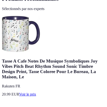
Sélectionnés par nos experts
Tasse A Cafe Notes De Musique Symboliques Joy
Vibes Pitch Beat Rhythm Sound Sonic Timbre
Design Print, Tasse Coloree Pour Le Bureau, La
Maison, Le
Rakuten FR
20.99
EUR
Voir le prix