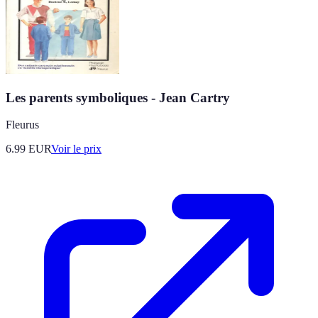
Les parents symboliques - Jean Cartry
Fleurus
6.99
EUR
Voir le prix