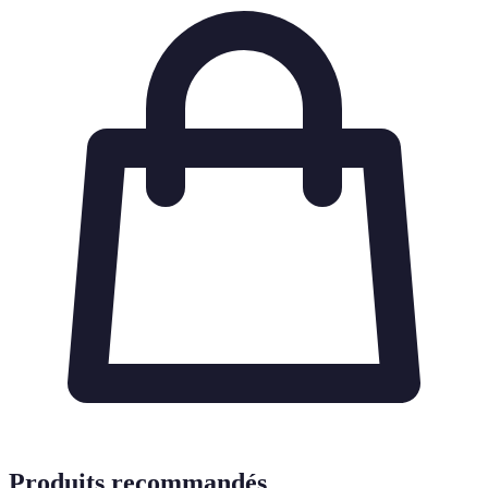
Produits recommandés