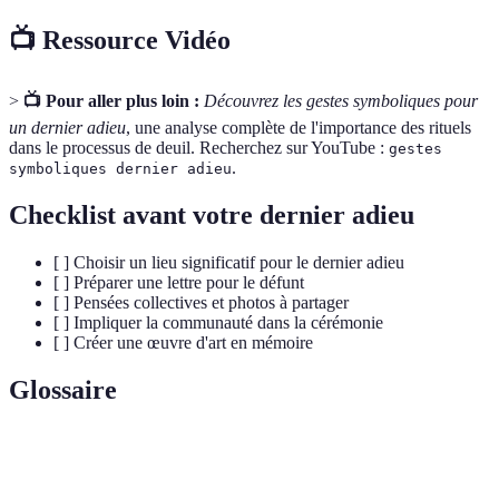
📺 Ressource Vidéo
>
📺 Pour aller plus loin :
Découvrez les gestes symboliques pour
un dernier adieu
, une analyse complète de l'importance des rituels
dans le processus de deuil. Recherchez sur YouTube :
gestes
.
symboliques dernier adieu
Checklist avant votre dernier adieu
[ ] Choisir un lieu significatif pour le dernier adieu
[ ] Préparer une lettre pour le défunt
[ ] Pensées collectives et photos à partager
[ ] Impliquer la communauté dans la cérémonie
[ ] Créer une œuvre d'art en mémoire
Glossaire
Terme
Définition