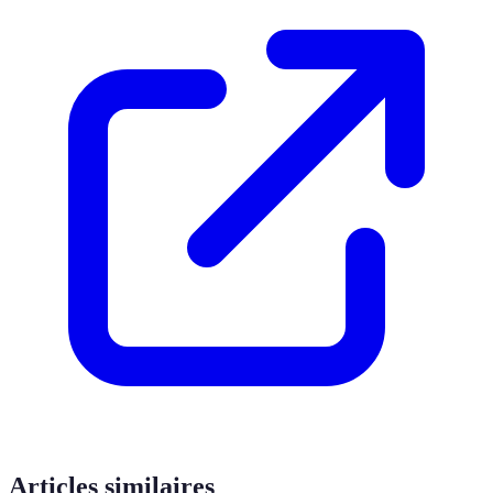
Articles similaires