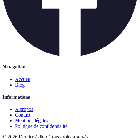
Navigation
Accueil
Blog
Informations
A propos
Contact
Mentions légales
Politique de confidentialité
©
2026
Dernier Adieu
.
Tous droits réservés.