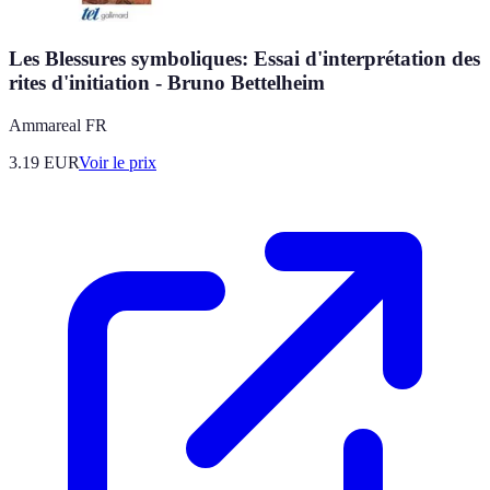
Les Blessures symboliques: Essai d'interprétation des
rites d'initiation - Bruno Bettelheim
Ammareal FR
3.19
EUR
Voir le prix