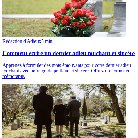
Rédaction d'Adieux
5
min
Comment écrire un dernier adieu touchant et sincère
Apprenez à formuler des mots émouvants pour votre dernier adieu
touchant avec notre guide pratique et sincère. Offrez un hommage
mémorable.