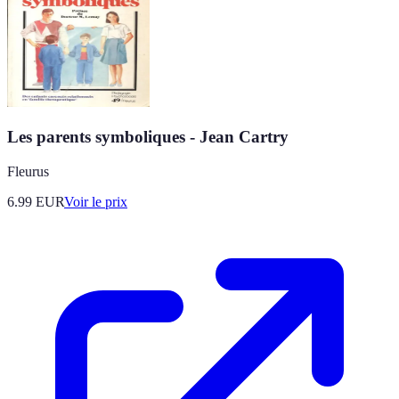
Les parents symboliques - Jean Cartry
Fleurus
6.99
EUR
Voir le prix