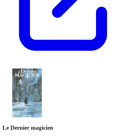
Le Dernier magicien