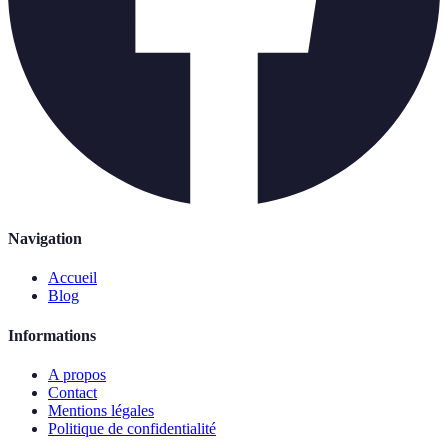
Navigation
Accueil
Blog
Informations
A propos
Contact
Mentions légales
Politique de confidentialité