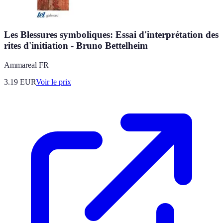
Les Blessures symboliques: Essai d'interprétation des
rites d'initiation - Bruno Bettelheim
Ammareal FR
3.19
EUR
Voir le prix