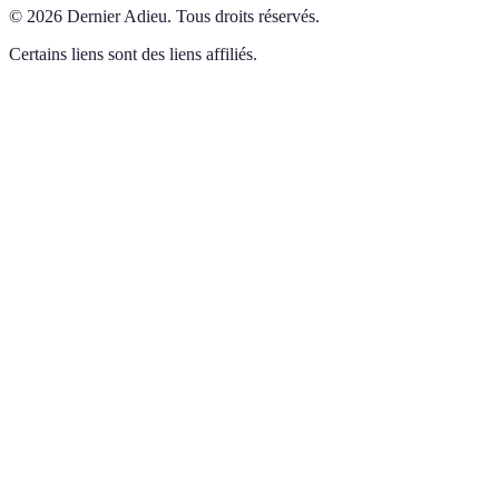
©
2026
Dernier Adieu
.
Tous droits réservés.
Certains liens sont des liens affiliés.