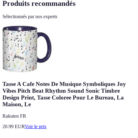
Produits recommandés
Sélectionnés par nos experts
Tasse A Cafe Notes De Musique Symboliques Joy
Vibes Pitch Beat Rhythm Sound Sonic Timbre
Design Print, Tasse Coloree Pour Le Bureau, La
Maison, Le
Rakuten FR
20.99
EUR
Voir le prix