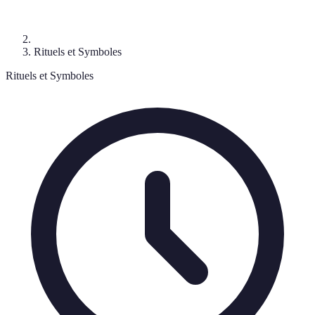
Rituels et Symboles
Rituels et Symboles