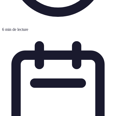
6 min de lecture