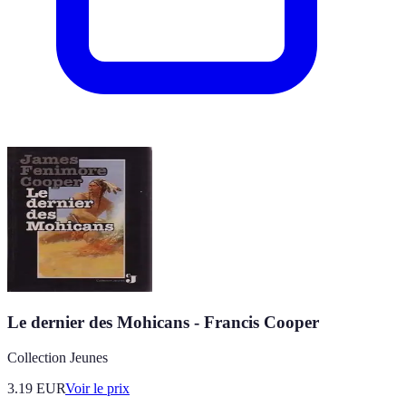
Le dernier des Mohicans - Francis Cooper
Collection Jeunes
3.19
EUR
Voir le prix