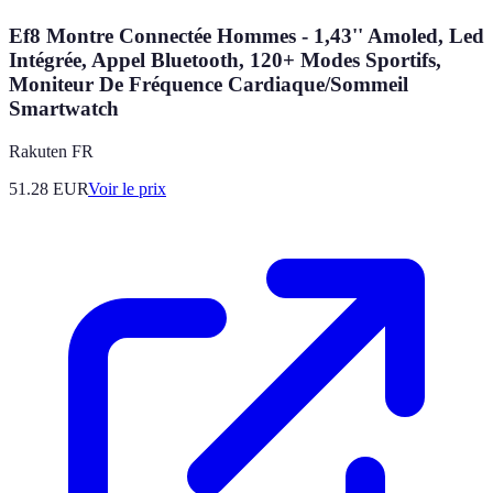
Ef8 Montre Connectée Hommes - 1,43'' Amoled, Led
Intégrée, Appel Bluetooth, 120+ Modes Sportifs,
Moniteur De Fréquence Cardiaque/Sommeil
Smartwatch
Rakuten FR
51.28
EUR
Voir le prix