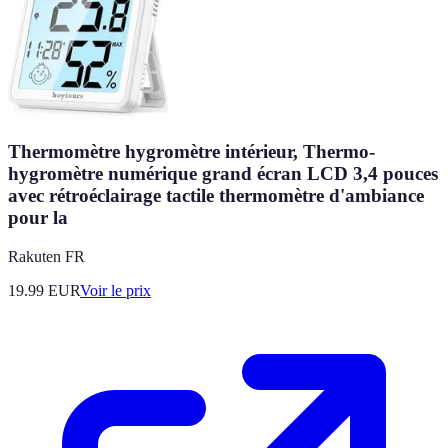
Thermomètre hygromètre intérieur, Thermo-
hygromètre numérique grand écran LCD 3,4 pouces
avec rétroéclairage tactile thermomètre d'ambiance
pour la
Rakuten FR
19.99
EUR
Voir le prix