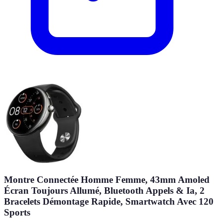
Montre Connectée Homme Femme, 43mm Amoled
Écran Toujours Allumé, Bluetooth Appels & Ia, 2
Bracelets Démontage Rapide, Smartwatch Avec 120
Sports