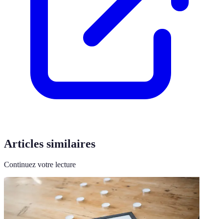
Articles similaires
Continuez votre lecture