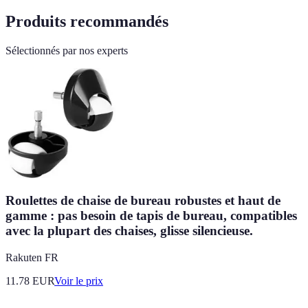
Produits recommandés
Sélectionnés par nos experts
Roulettes de chaise de bureau robustes et haut de
gamme : pas besoin de tapis de bureau, compatibles
avec la plupart des chaises, glisse silencieuse.
Rakuten FR
11.78
EUR
Voir le prix