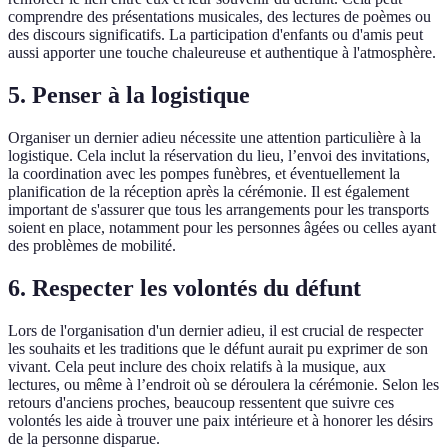
comprendre des présentations musicales, des lectures de poèmes ou
des discours significatifs. La participation d'enfants ou d'amis peut
aussi apporter une touche chaleureuse et authentique à l'atmosphère.
5. Penser à la logistique
Organiser un dernier adieu nécessite une attention particulière à la
logistique. Cela inclut la réservation du lieu, l’envoi des invitations,
la coordination avec les pompes funèbres, et éventuellement la
planification de la réception après la cérémonie. Il est également
important de s'assurer que tous les arrangements pour les transports
soient en place, notamment pour les personnes âgées ou celles ayant
des problèmes de mobilité.
6. Respecter les volontés du défunt
Lors de l'organisation d'un dernier adieu, il est crucial de respecter
les souhaits et les traditions que le défunt aurait pu exprimer de son
vivant. Cela peut inclure des choix relatifs à la musique, aux
lectures, ou même à l’endroit où se déroulera la cérémonie. Selon les
retours d'anciens proches, beaucoup ressentent que suivre ces
volontés les aide à trouver une paix intérieure et à honorer les désirs
de la personne disparue.