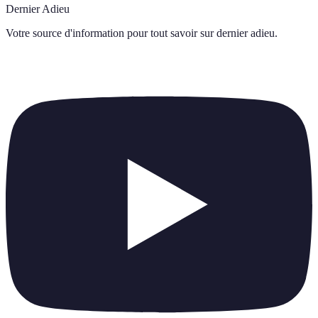
Dernier Adieu
Votre source d'information pour tout savoir sur
dernier adieu
.