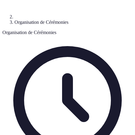
Organisation de Cérémonies
Organisation de Cérémonies