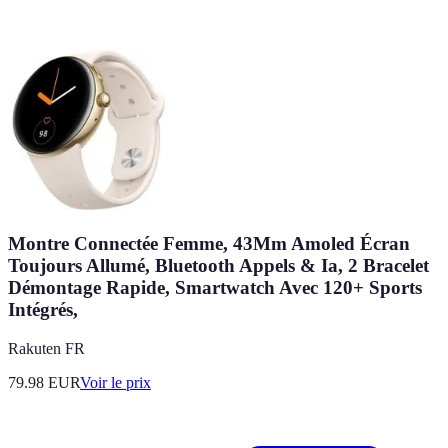
Montre Connectée Femme, 43Mm Amoled Écran
Toujours Allumé, Bluetooth Appels & Ia, 2 Bracelet
Démontage Rapide, Smartwatch Avec 120+ Sports
Intégrés,
Rakuten FR
79.98
EUR
Voir le prix