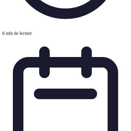
6 min de lecture