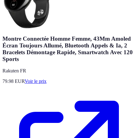
Montre Connectée Homme Femme, 43Mm Amoled
Écran Toujours Allumé, Bluetooth Appels & Ia, 2
Bracelets Démontage Rapide, Smartwatch Avec 120
Sports
Rakuten FR
79.98
EUR
Voir le prix