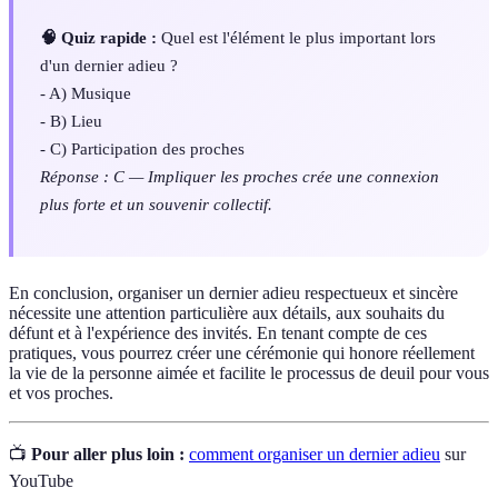
🧠 Quiz rapide :
Quel est l'élément le plus important lors
d'un dernier adieu ?
- A) Musique
- B) Lieu
- C) Participation des proches
Réponse : C — Impliquer les proches crée une connexion
plus forte et un souvenir collectif.
En conclusion, organiser un dernier adieu respectueux et sincère
nécessite une attention particulière aux détails, aux souhaits du
défunt et à l'expérience des invités. En tenant compte de ces
pratiques, vous pourrez créer une cérémonie qui honore réellement
la vie de la personne aimée et facilite le processus de deuil pour vous
et vos proches.
📺
Pour aller plus loin :
comment organiser un dernier adieu
sur
YouTube