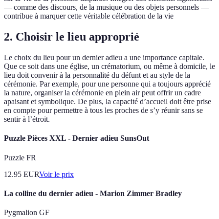
— comme des discours, de la musique ou des objets personnels —
contribue à marquer cette véritable célébration de la vie
2. Choisir le lieu approprié
Le choix du lieu pour un dernier adieu a une importance capitale.
Que ce soit dans une église, un crématorium, ou même à domicile, le
lieu doit convenir à la personnalité du défunt et au style de la
cérémonie. Par exemple, pour une personne qui a toujours apprécié
la nature, organiser la cérémonie en plein air peut offrir un cadre
apaisant et symbolique. De plus, la capacité d’accueil doit être prise
en compte pour permettre à tous les proches de s’y réunir sans se
sentir à l’étroit.
Puzzle Pièces XXL - Dernier adieu SunsOut
Puzzle FR
12.95
EUR
Voir le prix
La colline du dernier adieu - Marion Zimmer Bradley
Pygmalion GF