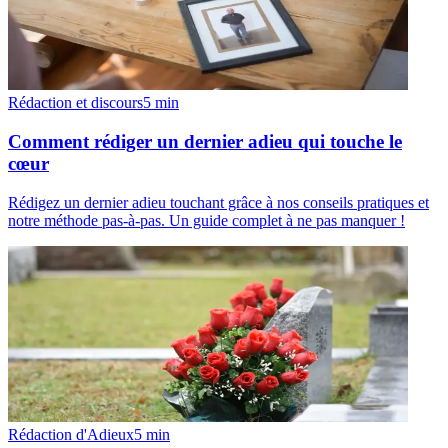
Rédaction et discours
5
min
Comment rédiger un dernier adieu qui touche le
cœur
Rédigez un dernier adieu touchant grâce à nos conseils pratiques et
notre méthode pas-à-pas. Un guide complet à ne pas manquer !
Rédaction d'Adieux
5
min