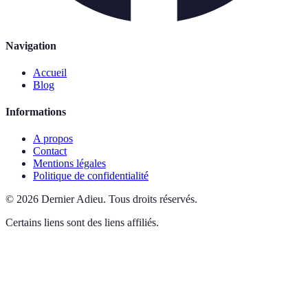
Navigation
Accueil
Blog
Informations
A propos
Contact
Mentions légales
Politique de confidentialité
©
2026
Dernier Adieu
.
Tous droits réservés.
Certains liens sont des liens affiliés.