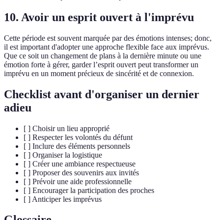
10. Avoir un esprit ouvert à l'imprévu
Cette période est souvent marquée par des émotions intenses; donc,
il est important d'adopter une approche flexible face aux imprévus.
Que ce soit un changement de plans à la dernière minute ou une
émotion forte à gérer, garder l’esprit ouvert peut transformer un
imprévu en un moment précieux de sincérité et de connexion.
Checklist avant d'organiser un dernier
adieu
[ ] Choisir un lieu approprié
[ ] Respecter les volontés du défunt
[ ] Inclure des éléments personnels
[ ] Organiser la logistique
[ ] Créer une ambiance respectueuse
[ ] Proposer des souvenirs aux invités
[ ] Prévoir une aide professionnelle
[ ] Encourager la participation des proches
[ ] Anticiper les imprévus
Glossaire