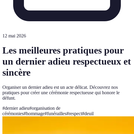
12 mai 2026
Les meilleures pratiques pour
un dernier adieu respectueux et
sincère
Organiser un dernier adieu est un acte délicat. Découvrez nos
pratiques pour créer une cérémonie respectueuse qui honore le
défunt.
#
dernier adieu
#
organisation de
cérémonies
#
hommage
#
funérailles
#
respect
#
deuil