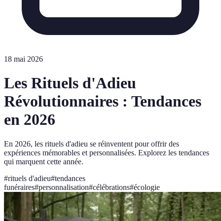
18 mai 2026
Les Rituels d'Adieu
Révolutionnaires : Tendances
en 2026
En 2026, les rituels d'adieu se réinventent pour offrir des
expériences mémorables et personnalisées. Explorez les tendances
qui marquent cette année.
#
rituels d'adieu
#
tendances
funéraires
#
personnalisation
#
célébrations
#
écologie