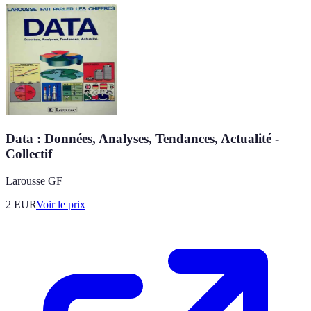
Data : Données, Analyses, Tendances, Actualité -
Collectif
Larousse GF
2
EUR
Voir le prix