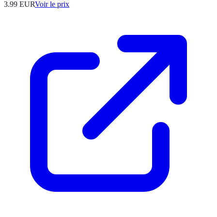
3.99
EUR
Voir le prix