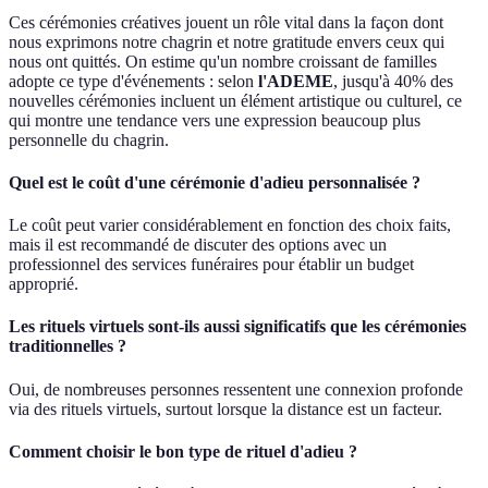
Ces cérémonies créatives jouent un rôle vital dans la façon dont
nous exprimons notre chagrin et notre gratitude envers ceux qui
nous ont quittés. On estime qu'un nombre croissant de familles
adopte ce type d'événements : selon
l'ADEME
, jusqu'à 40% des
nouvelles cérémonies incluent un élément artistique ou culturel, ce
qui montre une tendance vers une expression beaucoup plus
personnelle du chagrin.
Quel est le coût d'une cérémonie d'adieu personnalisée ?
Le coût peut varier considérablement en fonction des choix faits,
mais il est recommandé de discuter des options avec un
professionnel des services funéraires pour établir un budget
approprié.
Les rituels virtuels sont-ils aussi significatifs que les cérémonies
traditionnelles ?
Oui, de nombreuses personnes ressentent une connexion profonde
via des rituels virtuels, surtout lorsque la distance est un facteur.
Comment choisir le bon type de rituel d'adieu ?