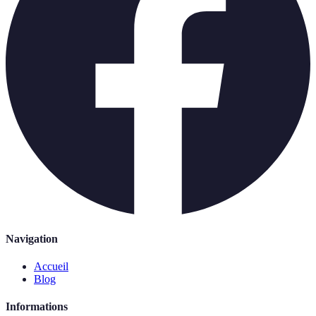
Navigation
Accueil
Blog
Informations