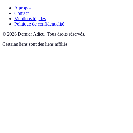
A propos
Contact
Mentions légales
Politique de confidentialité
©
2026
Dernier Adieu
.
Tous droits réservés.
Certains liens sont des liens affiliés.