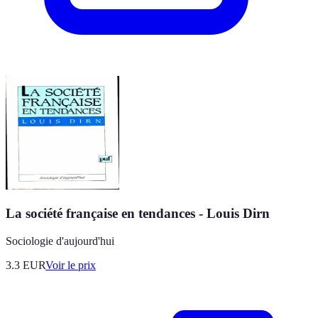
La société française en tendances - Louis Dirn
Sociologie d'aujourd'hui
3.3
EUR
Voir le prix