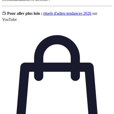
📺
Pour aller plus loin :
rituels d'adieu tendances 2026
sur
YouTube