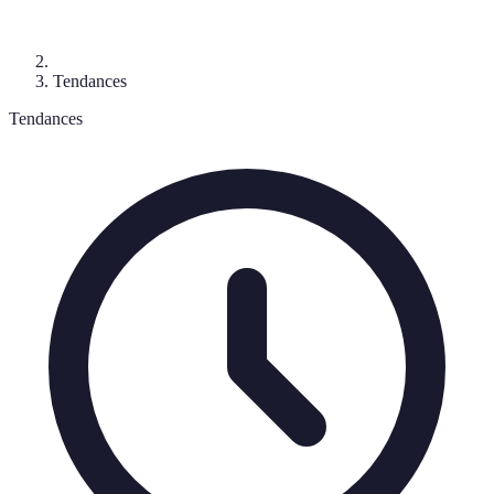
Tendances
Tendances