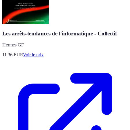
Les arrêts-tendances de l'informatique - Collectif
Hermes GF
11.36
EUR
Voir le prix