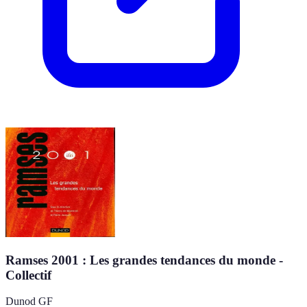
Ramses 2001 : Les grandes tendances du monde -
Collectif
Dunod GF