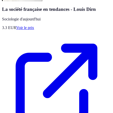
La société française en tendances - Louis Dirn
Sociologie d'aujourd'hui
3.3
EUR
Voir le prix