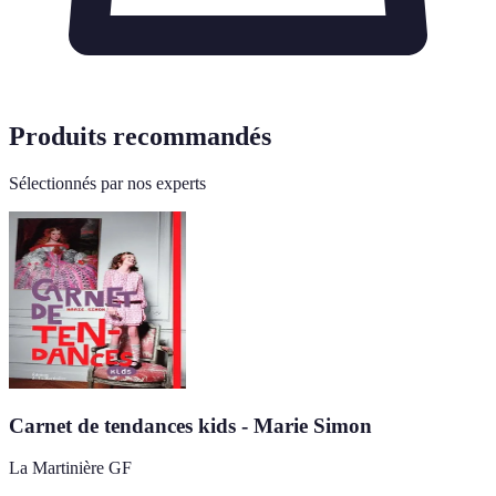
Produits recommandés
Sélectionnés par nos experts
Carnet de tendances kids - Marie Simon
La Martinière GF