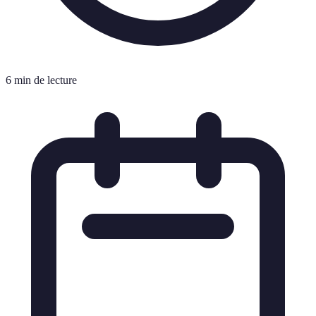
6 min de lecture