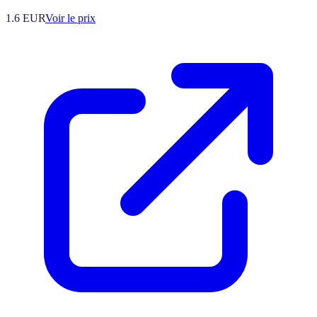
1.6
EUR
Voir le prix