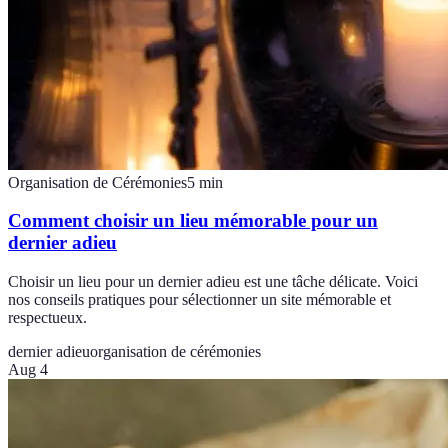
Organisation de Cérémonies
5
min
Comment choisir un lieu mémorable pour un
dernier adieu
Choisir un lieu pour un dernier adieu est une tâche délicate. Voici
nos conseils pratiques pour sélectionner un site mémorable et
respectueux.
dernier adieu
organisation de cérémonies
Aug 4