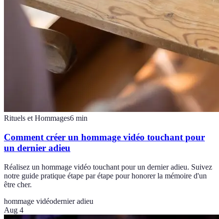
Rituels et Hommages
6
min
Comment créer un hommage vidéo touchant pour
un dernier adieu
Réalisez un hommage vidéo touchant pour un dernier adieu. Suivez
notre guide pratique étape par étape pour honorer la mémoire d'un
être cher.
hommage vidéo
dernier adieu
Aug 4