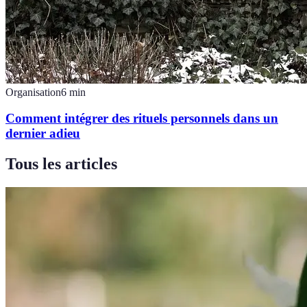
Organisation
6
min
Comment intégrer des rituels personnels dans un
dernier adieu
Tous les articles