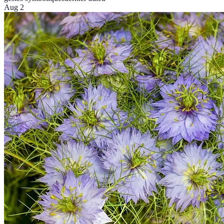
Aug 2