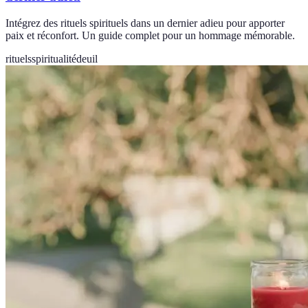
Intégrez des rituels spirituels dans un dernier adieu pour apporter
paix et réconfort. Un guide complet pour un hommage mémorable.
rituels
spiritualité
deuil