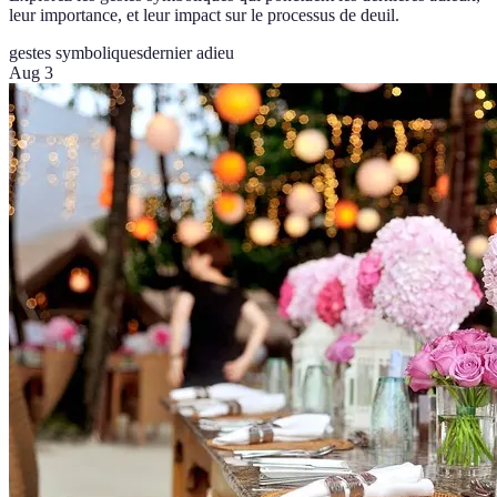
leur importance, et leur impact sur le processus de deuil.
gestes symboliques
dernier adieu
Aug 3