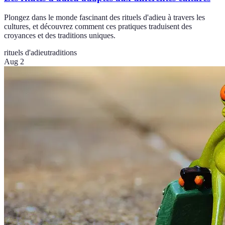
Plongez dans le monde fascinant des rituels d'adieu à travers les
cultures, et découvrez comment ces pratiques traduisent des
croyances et des traditions uniques.
rituels d'adieu
traditions
Aug 2