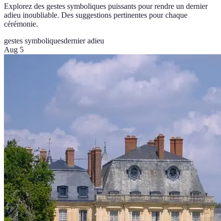
Explorez des gestes symboliques puissants pour rendre un dernier
adieu inoubliable. Des suggestions pertinentes pour chaque
cérémonie.
gestes symboliques
dernier adieu
Aug 5