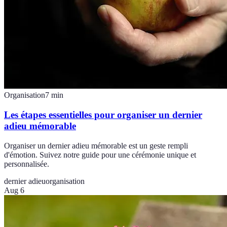
Organisation
7
min
Les étapes essentielles pour organiser un dernier
adieu mémorable
Organiser un dernier adieu mémorable est un geste rempli
d'émotion. Suivez notre guide pour une cérémonie unique et
personnalisée.
dernier adieu
organisation
Aug 6