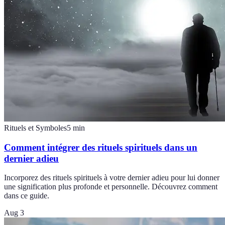
Rituels et Symboles
5
min
Comment intégrer des rituels spirituels dans un
dernier adieu
Incorporez des rituels spirituels à votre dernier adieu pour lui donner
une signification plus profonde et personnelle. Découvrez comment
dans ce guide.
Aug 3