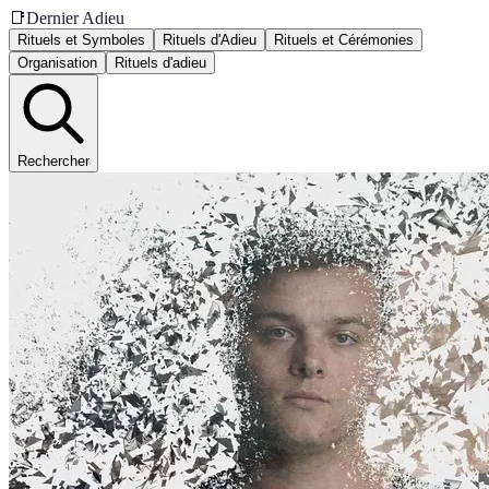
📑
Dernier Adieu
Rituels et Symboles
Rituels d'Adieu
Rituels et Cérémonies
Organisation
Rituels d'adieu
Rechercher