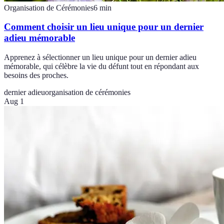
Organisation de Cérémonies
6
min
Comment choisir un lieu unique pour un dernier
adieu mémorable
Apprenez à sélectionner un lieu unique pour un dernier adieu
mémorable, qui célèbre la vie du défunt tout en répondant aux
besoins des proches.
dernier adieu
organisation de cérémonies
Aug 1