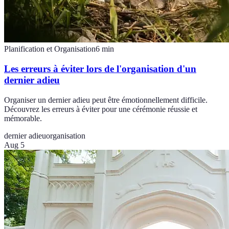
Planification et Organisation
6
min
Les erreurs à éviter lors de l'organisation d'un
dernier adieu
Organiser un dernier adieu peut être émotionnellement difficile.
Découvrez les erreurs à éviter pour une cérémonie réussie et
mémorable.
dernier adieu
organisation
Aug 5