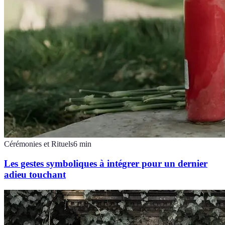
Cérémonies et Rituels
6
min
Les gestes symboliques à intégrer pour un dernier
adieu touchant