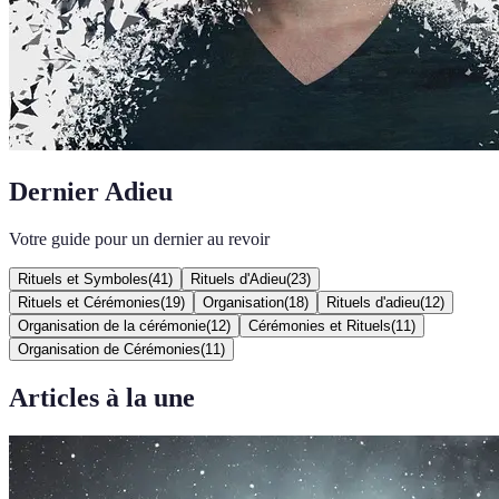
Dernier Adieu
Votre guide pour un dernier au revoir
Rituels et Symboles
(
41
)
Rituels d'Adieu
(
23
)
Rituels et Cérémonies
(
19
)
Organisation
(
18
)
Rituels d'adieu
(
12
)
Organisation de la cérémonie
(
12
)
Cérémonies et Rituels
(
11
)
Organisation de Cérémonies
(
11
)
Articles à la une