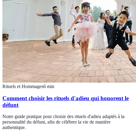
Rituels et Hommages
6
min
Comment choisir les rituels d'adieu qui honorent le
défunt
Notre guide pratique pour choisir des rituels d'adieu adaptés à la
personnalité du défunt, afin de célébrer la vie de manière
authentique.