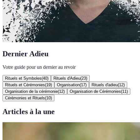
Dernier Adieu
Votre guide pour un dernier au revoir
Rituels et Symboles
(
40
)
Rituels d'Adieu
(
23
)
Rituels et Cérémonies
(
19
)
Organisation
(
17
)
Rituels d'adieu
(
12
)
Organisation de la cérémonie
(
12
)
Organisation de Cérémonies
(
11
)
Cérémonies et Rituels
(
10
)
Articles à la une