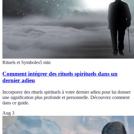
Rituels et Symboles
5
min
Comment intégrer des rituels spirituels dans un
dernier adieu
Incorporez des rituels spirituels à votre dernier adieu pour lui donner
une signification plus profonde et personnelle. Découvrez comment
dans ce guide.
Aug 3