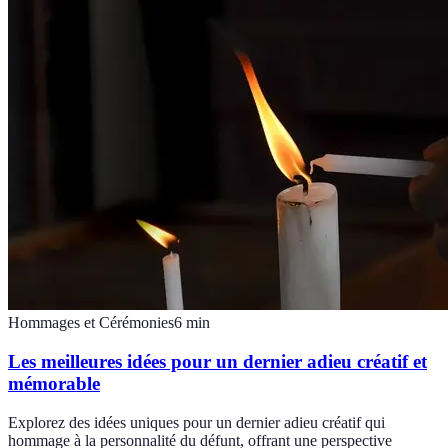
Hommages et Cérémonies
6
min
Les meilleures idées pour un dernier adieu créatif et
mémorable
Explorez des idées uniques pour un dernier adieu créatif qui
hommage à la personnalité du défunt, offrant une perspective