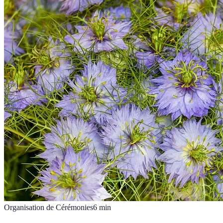
Organisation de Cérémonies
6
min