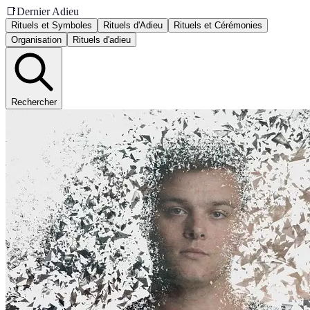
📑
Dernier Adieu
Rituels et Symboles
Rituels d'Adieu
Rituels et Cérémonies
Organisation
Rituels d'adieu
Rechercher