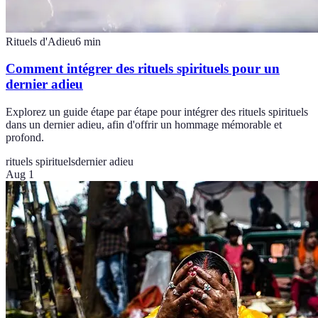
Rituels d'Adieu
6
min
Comment intégrer des rituels spirituels pour un
dernier adieu
Explorez un guide étape par étape pour intégrer des rituels spirituels
dans un dernier adieu, afin d'offrir un hommage mémorable et
profond.
rituels spirituels
dernier adieu
Aug 1