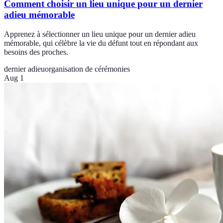
Comment choisir un lieu unique pour un dernier
adieu mémorable
Apprenez à sélectionner un lieu unique pour un dernier adieu
mémorable, qui célèbre la vie du défunt tout en répondant aux
besoins des proches.
dernier adieu
organisation de cérémonies
Aug 1