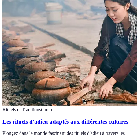
Rituels et Traditions
6
min
Les rituels d'adieu adaptés aux différentes cultures
Plongez dans le monde fascinant des rituels d'adieu à travers les