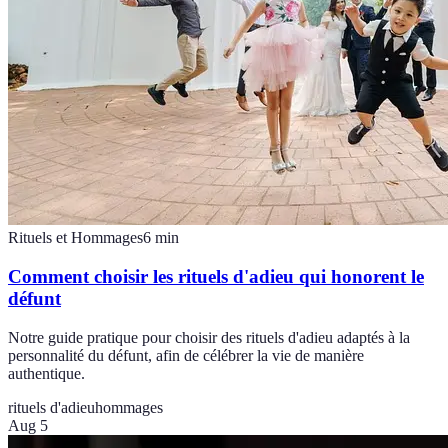
Rituels et Hommages
6
min
Comment choisir les rituels d'adieu qui honorent le
défunt
Notre guide pratique pour choisir des rituels d'adieu adaptés à la
personnalité du défunt, afin de célébrer la vie de manière
authentique.
rituels d'adieu
hommages
Aug 5