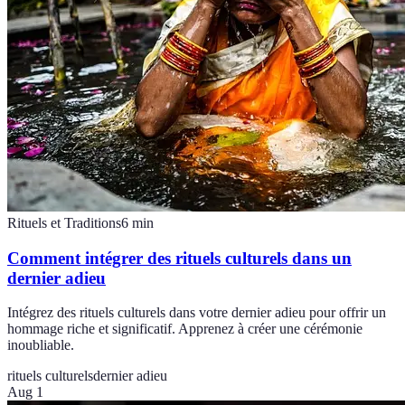
Rituels et Traditions
6
min
Comment intégrer des rituels culturels dans un
dernier adieu
Intégrez des rituels culturels dans votre dernier adieu pour offrir un
hommage riche et significatif. Apprenez à créer une cérémonie
inoubliable.
rituels culturels
dernier adieu
Aug 1