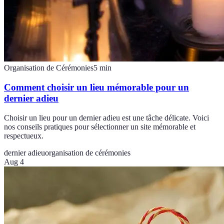
Organisation de Cérémonies
5
min
Comment choisir un lieu mémorable pour un
dernier adieu
Choisir un lieu pour un dernier adieu est une tâche délicate. Voici
nos conseils pratiques pour sélectionner un site mémorable et
respectueux.
dernier adieu
organisation de cérémonies
Aug 4