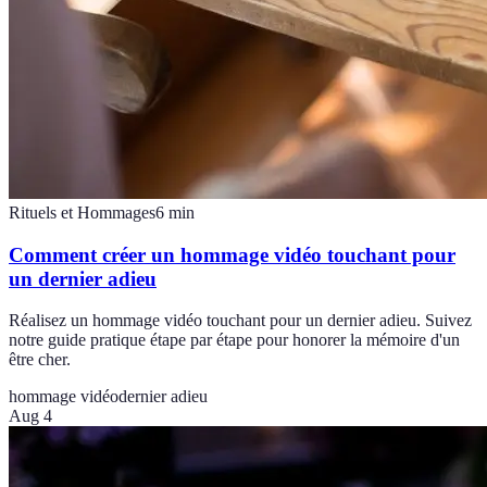
Rituels et Hommages
6
min
Comment créer un hommage vidéo touchant pour
un dernier adieu
Réalisez un hommage vidéo touchant pour un dernier adieu. Suivez
notre guide pratique étape par étape pour honorer la mémoire d'un
être cher.
hommage vidéo
dernier adieu
Aug 4