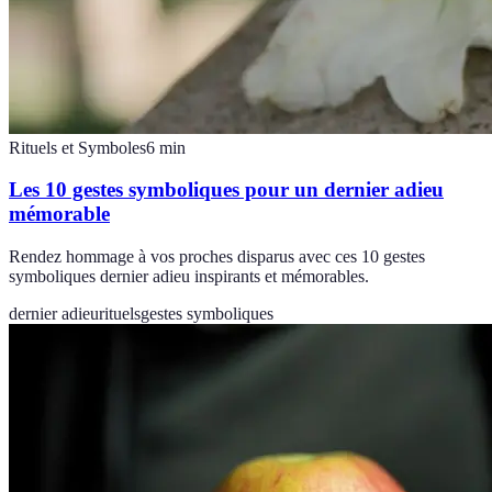
Rituels et Symboles
6
min
Les 10 gestes symboliques pour un dernier adieu
mémorable
Rendez hommage à vos proches disparus avec ces 10 gestes
symboliques dernier adieu inspirants et mémorables.
dernier adieu
rituels
gestes symboliques