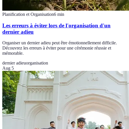
Planification et Organisation
6
min
Les erreurs à éviter lors de l'organisation d'un
dernier adieu
Organiser un dernier adieu peut être émotionnellement difficile.
Découvrez les erreurs à éviter pour une cérémonie réussie et
mémorable.
dernier adieu
organisation
Aug 5