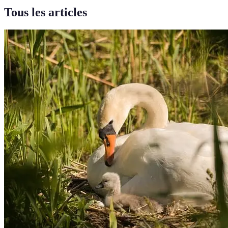
Tous les articles