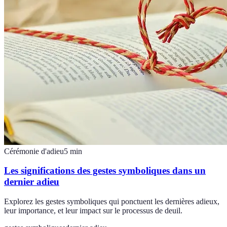
Cérémonie d'adieu
5
min
Les significations des gestes symboliques dans un
dernier adieu
Explorez les gestes symboliques qui ponctuent les dernières adieux,
leur importance, et leur impact sur le processus de deuil.