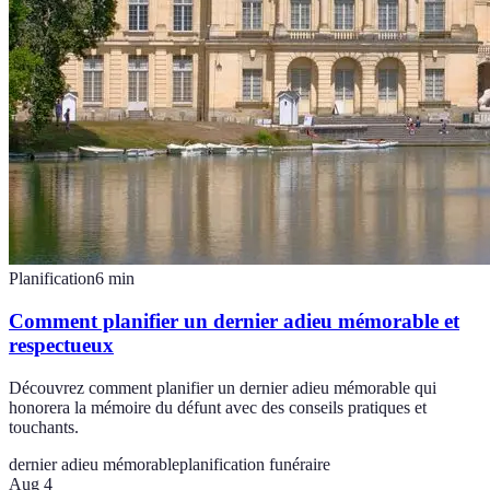
Planification
6
min
Comment planifier un dernier adieu mémorable et
respectueux
Découvrez comment planifier un dernier adieu mémorable qui
honorera la mémoire du défunt avec des conseils pratiques et
touchants.
dernier adieu mémorable
planification funéraire
Aug 4