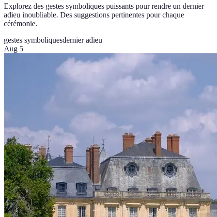
Explorez des gestes symboliques puissants pour rendre un dernier
adieu inoubliable. Des suggestions pertinentes pour chaque
cérémonie.
gestes symboliques
dernier adieu
Aug 5