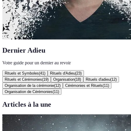
Dernier Adieu
Votre guide pour un dernier au revoir
Rituels et Symboles
(
41
)
Rituels d'Adieu
(
23
)
Rituels et Cérémonies
(
19
)
Organisation
(
18
)
Rituels d'adieu
(
12
)
Organisation de la cérémonie
(
12
)
Cérémonies et Rituels
(
11
)
Organisation de Cérémonies
(
11
)
Articles à la une