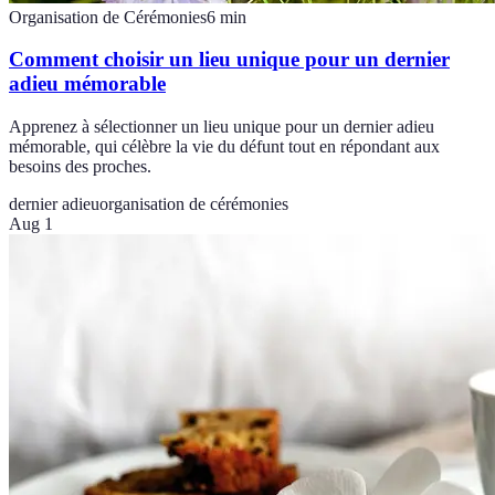
Organisation de Cérémonies
6
min
Comment choisir un lieu unique pour un dernier
adieu mémorable
Apprenez à sélectionner un lieu unique pour un dernier adieu
mémorable, qui célèbre la vie du défunt tout en répondant aux
besoins des proches.
dernier adieu
organisation de cérémonies
Aug 1