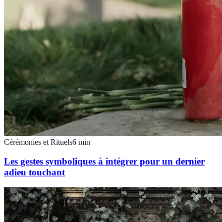
Cérémonies et Rituels
6
min
Les gestes symboliques à intégrer pour un dernier
adieu touchant